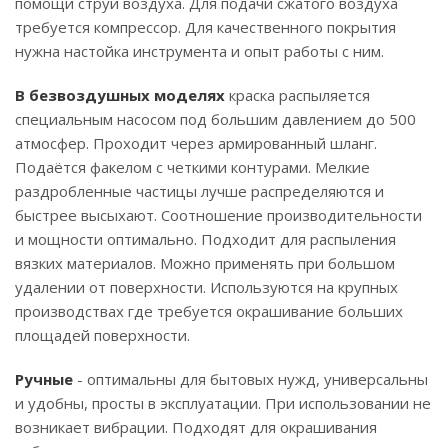
помощи струи воздуха. Для подачи сжатого воздуха
требуется компрессор. Для качественного покрытия
нужна настойка инструмента и опыт работы с ним.
В безвоздушных моделях
краска распыляетcя
специальным насосом под большим давлением до 500
атмосфер. Проходит через армированный шланг.
Подаётся факелом с четкими контурами. Мелкие
раздробленные частицы лучше распределяются и
быстрее высыхают. Соотношение производительности
и мощности оптимально. Подходит для распыления
вязких материалов. Можно применять при большом
удалении от поверхности. Используются на крупных
производствах где требуется окрашивание больших
площадей поверхности.
Ручные
- оптимальны для бытовых нужд, универсальны
и удобны, просты в эксплуатации. При использовании не
возникает вибрации. Подходят для окрашивания