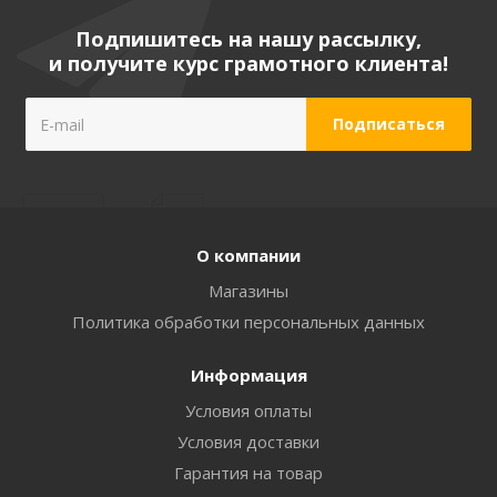
Подпишитесь на нашу рассылку,
и получите курс грамотного клиента!
О компании
Магазины
Политика обработки персональных данных
Информация
Условия оплаты
Условия доставки
Гарантия на товар