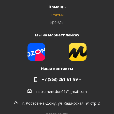
Помощь
Статьи
Бренды
Мы на маркетплейсах
Наши контакты
+7 (863) 261-61-99
instrumentdon61@gmail.com
г. Ростов-на-Дону, ул. Каширская, 9г стр 2