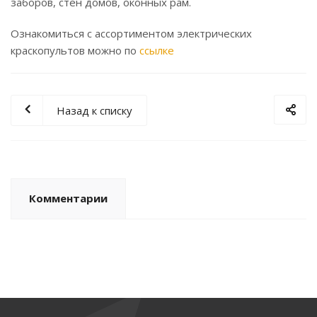
заборов, стен домов, оконных рам.
Ознакомиться с ассортиментом электрических
краскопультов можно по
ссылке
Назад к списку
Комментарии