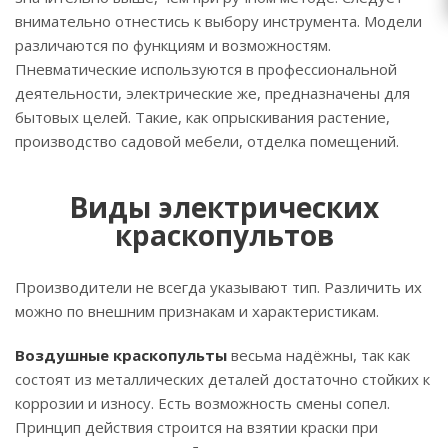
внимательно отнестись к выбору инструмента. Модели
различаются по функциям и возможностям.
Пневматические используются в профессиональной
деятельности, электрические же, предназначены для
бытовых целей. Такие, как опрыскивания растение,
производство садовой мебели, отделка помещений.
Виды электрических
краскопультов
Производители не всегда указывают тип. Различить их
можно по внешним признакам и характеристикам.
Воздушные краскопульты
весьма надёжны, так как
состоят из металлических деталей достаточно стойких к
коррозии и износу. Есть возможность смены сопел.
Принцип действия строится на взятии краски при