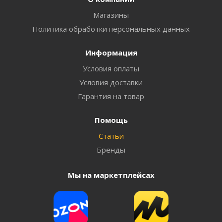
Магазины
Политика обработки персональных данных
Информация
Условия оплаты
Условия доставки
Гарантия на товар
Помощь
Статьи
Бренды
Мы на маркетплейсах