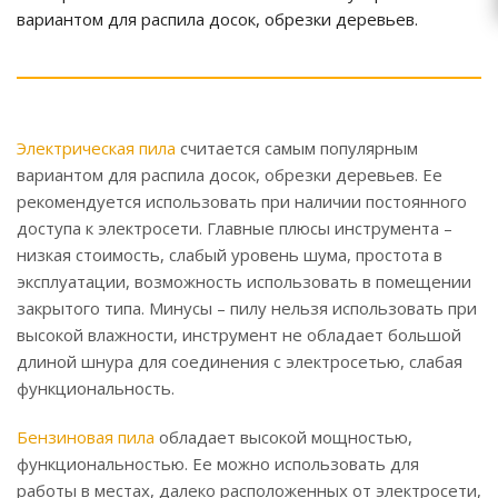
вариантом для распила досок, обрезки деревьев.
Электрическая пила
считается самым популярным
вариантом для распила досок, обрезки деревьев. Ее
рекомендуется использовать при наличии постоянного
доступа к электросети. Главные плюсы инструмента –
низкая стоимость, слабый уровень шума, простота в
эксплуатации, возможность использовать в помещении
закрытого типа. Минусы – пилу нельзя использовать при
высокой влажности, инструмент не обладает большой
длиной шнура для соединения с электросетью, слабая
функциональность.
Бензиновая пила
обладает высокой мощностью,
функциональностью. Ее можно использовать для
работы в местах, далеко расположенных от электросети,