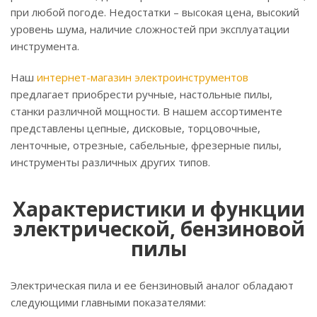
при любой погоде. Недостатки – высокая цена, высокий
уровень шума, наличие сложностей при эксплуатации
инструмента.
Наш
интернет-магазин электроинструментов
предлагает приобрести ручные, настольные пилы,
станки различной мощности. В нашем ассортименте
представлены цепные, дисковые, торцовочные,
ленточные, отрезные, сабельные, фрезерные пилы,
инструменты различных других типов.
Характеристики и функции
электрической, бензиновой
пилы
Электрическая пила и ее бензиновый аналог обладают
следующими главными показателями: