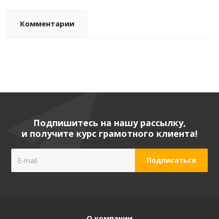
Комментарии
Подпишитесь на нашу рассылку,
и получите курс грамотного клиента!
О компании