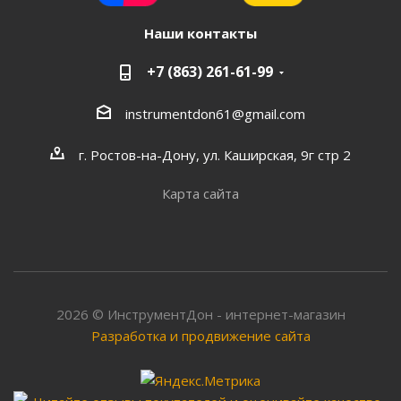
Наши контакты
+7 (863) 261-61-99
instrumentdon61@gmail.com
г. Ростов-на-Дону, ул. Каширская, 9г стр 2
Карта сайта
2026 © ИнструментДон - интернет-магазин
Разработка и продвижение сайта