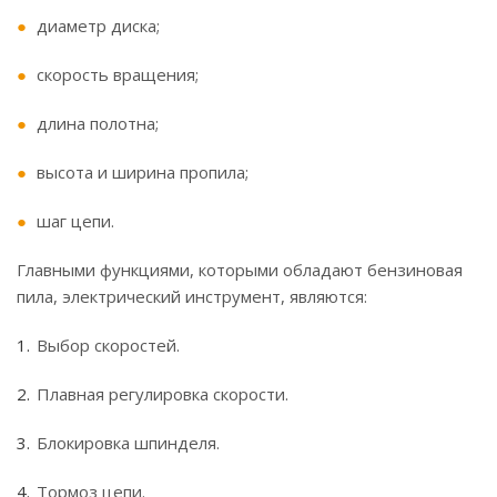
диаметр диска;
скорость вращения;
длина полотна;
высота и ширина пропила;
шаг цепи.
Главными функциями, которыми обладают бензиновая
пила, электрический инструмент, являются:
Выбор скоростей.
Плавная регулировка скорости.
Блокировка шпинделя.
Тормоз цепи.