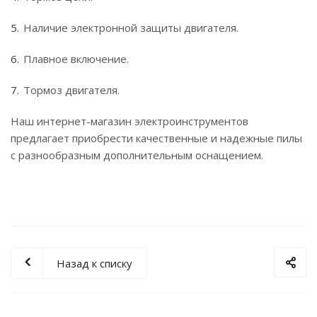
Наличие электронной защиты двигателя.
Плавное включение.
Тормоз двигателя.
Наш интернет-магазин электроинструментов
предлагает приобрести качественные и надежные пилы
с разнообразным дополнительным оснащением.
Назад к списку