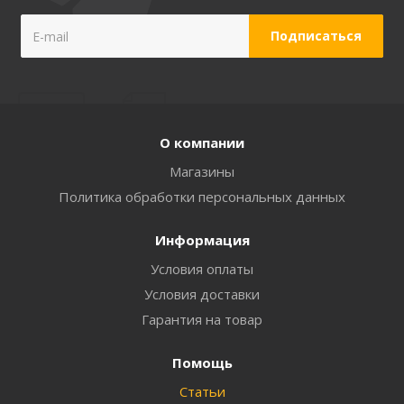
О компании
Магазины
Политика обработки персональных данных
Информация
Условия оплаты
Условия доставки
Гарантия на товар
Помощь
Статьи