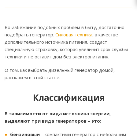
Во избежание подобных проблем в быту, достаточно
подобрать генератор.
Силовая техника
, в качестве
дополнительного источника питания, создаст
специальную страховку, которая увеличит срок службы
техники и не оставит дом без электропитания.
О том, как выбрать дизельный генератор домой,
расскажем в этой статье.
Классификация
В зависимости от вида источника энергии,
выделяют три вида генераторов – это:
бензиновый
– компактный генератор с небольшим