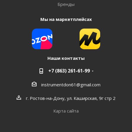
Бренды
Мы на маркетплейсах
Наши контакты
+7 (863) 261-61-99
instrumentdon61@gmail.com
г. Ростов-на-Дону, ул. Каширская, 9г стр 2
Карта сайта