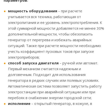
параметров:
мощность оборудования
– при расчете
учитывается вся техника, работающая от
электропитания и ее уровень электропотребления. К
этой суммарной мощности добавляется не менее 30%
дополнительной мощности, чтобы обезопасить
генератор от перегрева и избежать аварийных
ситуаций. Также при расчете мощности необходимо
учесть коэффициент пусковых токов при запуске
электроприборов;
способ запуска двигателя
– ручной или автомат.
Первый механизм считается надежным и
долговечным. Подходит для использования
генератора в редких случаях или полевых условиях.
Автоматическая система позволяет запустить работу
электростанции при аварийной ситуации или при
перебоях в снабжении энергии городской сети;
исполнение
– открытый генератор, в кожухе, в