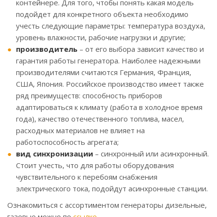
контейнере. Для того, чтобы понять какая модель
подойдет для конкретного объекта необходимо
учесть следующие параметры: температура воздуха,
уровень влажности, рабочие нагрузки и другие;
производитель
– от его выбора зависит качество и
гарантия работы генератора. Наиболее надежными
производителями считаются Германия, Франция,
США, Япония. Российское производство имеет также
ряд преимуществ: способность приборов
адаптироваться к климату (работа в холодное время
года), качество отечественного топлива, масел,
расходных материалов не влияет на
работоспособность агрегата;
вид синхронизации
– синхронный или асинхронный.
Стоит учесть, что для работы оборудования
чувствительного к перебоям снабжения
электрического тока, подойдут асинхронные станции.
Ознакомиться с ассортиментом генераторы дизельные,
газовые можно по
ссылке