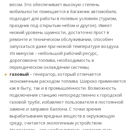
весом. Это обеспечивает высокую степень
мобильности: помещается в багажник автомобиля,
подходит для работы в полевых условиях (туризм,
праздник под открытым небом и другое). Имеет
низкий уровень шумности, достаточно прост в
ремонте и техническом обслуживании, способен
запускаться даже при низкой температуре воздуха.
Из минусов – небольшой рабочий ресурс,
дороговизна топлива, необходимость в
периодическом охлаждении системы;
газовый
– генератор, который отличается
экономичным расходом топлива. Широко применяется
как в быту, так и в промышленности. Возможность
подключения станцию непосредственно к городской
газовой трубе, избавляет пользователя в постоянной
замене и заправке баллона. С точки зрения
вырабатывания вредных веществ в окружающую
среду, считается экологичным устройством.
Недостаток – это необходимость согласовывать