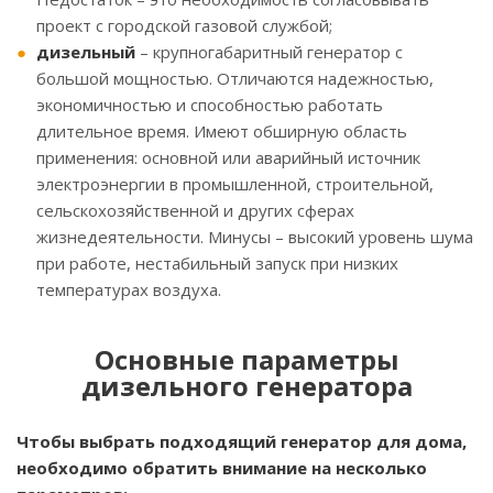
проект с городской газовой службой;
дизельный
– крупногабаритный генератор с
большой мощностью. Отличаются надежностью,
экономичностью и способностью работать
длительное время. Имеют обширную область
применения: основной или аварийный источник
электроэнергии в промышленной, строительной,
сельскохозяйственной и других сферах
жизнедеятельности. Минусы – высокий уровень шума
при работе, нестабильный запуск при низких
температурах воздуха.
Основные параметры
дизельного генератора
Чтобы выбрать подходящий генератор для дома,
необходимо обратить внимание на несколько