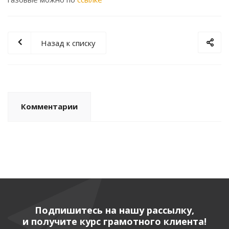
Назад к списку
Комментарии
Подпишитесь на нашу рассылку,
и получите курс грамотного клиента!