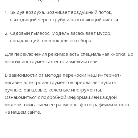
Выдув воздуха. Возникает воздушный поток,
выходящий через трубу и разгоняющий листья.
Садовый пылесос. Модель засасывает мусор,
попадающий в мешок для его сбора.
Для переключения режимов есть специальная кнопка. Во
многих инструментах есть измельчители.
В зависимости от метода переноски наш интернет-
магазин электроинструментов предлагает купить
ручные, ранцевые, колесные инструменты.
Ознакомиться с подробной информацией каждой
модели, описанием ее размеров, фотографиями можно
на нашем сайте.