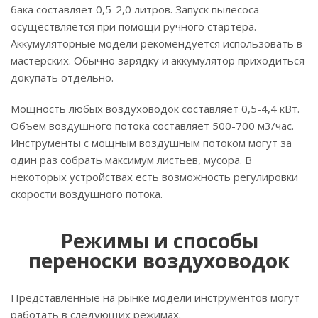
бака составляет 0,5-2,0 литров. Запуск пылесоса
осуществляется при помощи ручного стартера.
Аккумуляторные модели рекомендуется использовать в
мастерских. Обычно зарядку и аккумулятор приходиться
докупать отдельно.
Мощность любых воздуховодок составляет 0,5-4,4 кВт.
Объем воздушного потока составляет 500-700 м3/час.
Инструменты с мощным воздушным потоком могут за
один раз собрать максимум листьев, мусора. В
некоторых устройствах есть возможность регулировки
скорости воздушного потока.
Режимы и способы
переноски воздуховодок
Представленные на рынке модели инструментов могут
работать в следующих режимах.