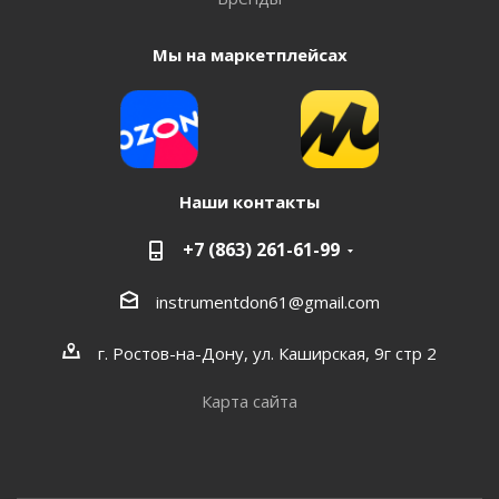
Мы на маркетплейсах
Наши контакты
+7 (863) 261-61-99
instrumentdon61@gmail.com
г. Ростов-на-Дону, ул. Каширская, 9г стр 2
Карта сайта