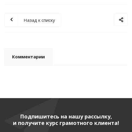
Назад к списку
Комментарии
Подпишитесь на нашу рассылку,
и получите курс грамотного клиента!