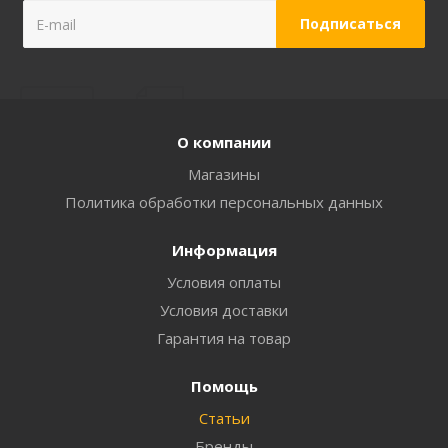
О компании
Магазины
Политика обработки персональных данных
Информация
Условия оплаты
Условия доставки
Гарантия на товар
Помощь
Статьи
Бренды