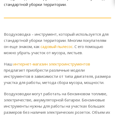
стандартной уборки территории.
Воздуховодка – инструмент, который используется для
стандартной уборки территории. Многим покупателям
он еще знаком, как
садовый пылесос
. С его помощью
можно убрать участок от мусора, листьев.
Наш
интернет-магазин электроинструментов
предлагает приобрести различные модели
инструментов в зависимости от типа двигателя, размера
участка для работы, метода сбора мусора, мощности.
Воздуховодки могут работать на бензиновом топливе,
электричестве, аккумуляторной батареи. Бензиновые
инструменты нужны для работы на участках больших
размеров без наличия электрических розеток. Объем их