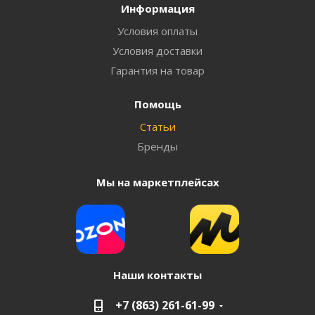
Информация
Условия оплаты
Условия доставки
Гарантия на товар
Помощь
Статьи
Бренды
Мы на маркетплейсах
Наши контакты
+7 (863) 261-61-99