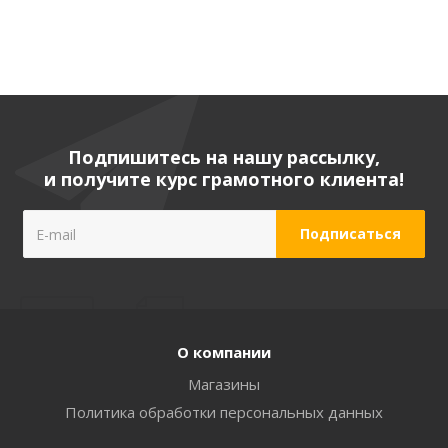
Подпишитесь на нашу рассылку,
и получите курс грамотного клиента!
О компании
Магазины
Политика обработки персональных данных