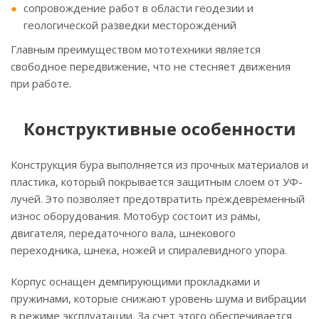
сопровождение работ в области геодезии и
геологической разведки месторождений
Главным преимуществом мототехники является
свободное передвижение, что не стесняет движения
при работе.
Конструктивные особенности
Конструкция бура выполняется из прочных материалов и
пластика, который покрывается защитным слоем от УФ-
лучей. Это позволяет предотвратить преждевременный
износ оборудования. Мотобур состоит из рамы,
двигателя, передаточного вала, шнекового
переходника, шнека, ножей и спиралевидного упора.
Корпус оснащен демпирующими прокладками и
пружинами, которые снижают уровень шума и вибрации
в режиме эксплуатации. За счет этого обеспечивается