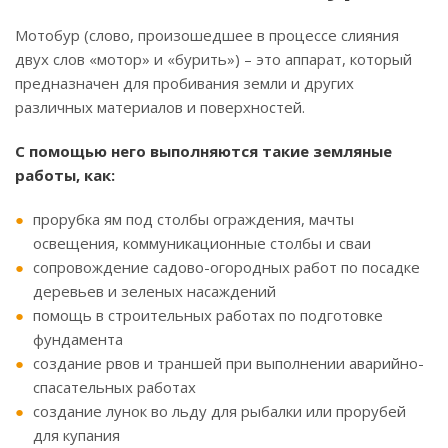
Мотобур (слово, произошедшее в процессе слияния
двух слов «мотор» и «бурить») – это аппарат, который
предназначен для пробивания земли и других
различных материалов и поверхностей.
С помощью него выполняются такие земляные
работы, как:
прорубка ям под столбы ограждения, мачты
освещения, коммуникационные столбы и сваи
сопровождение садово-огородных работ по посадке
деревьев и зеленых насаждений
помощь в строительных работах по подготовке
фундамента
создание рвов и траншей при выполнении аварийно-
спасательных работах
создание лунок во льду для рыбалки или прорубей
для купания