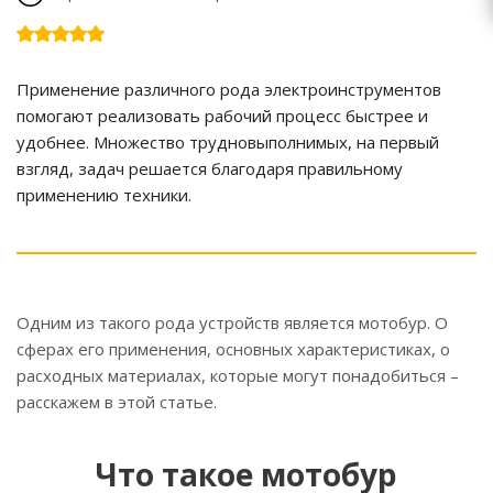
Применение различного рода электроинструментов
помогают реализовать рабочий процесс быстрее и
удобнее. Множество трудновыполнимых, на первый
взгляд, задач решается благодаря правильному
применению техники.
Одним из такого рода устройств является мотобур. О
сферах его применения, основных характеристиках, о
расходных материалах, которые могут понадобиться –
расскажем в этой статье.
Что такое мотобур