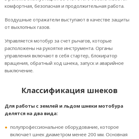
комфортная, безопасная и продолжительная работа.
Воздушные отражатели выступают в качестве защиты
от выхлопных газов.
Управляется мотобур за счет рычагов, которые
расположены на рукоятке инструмента. Органы
управления включают в себя стартер, блокиратор
вращения, обратный ход шнека, запуск и аварийное
выключение.
Классификация шнеков
Для работы с землей и льдом шнеки мотобура
делятся на два вида:
полупрофессиональное оборудование, которое
включает шнек диаметром менее 200 мм. Основная