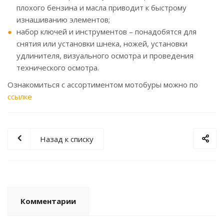
плохого бензина и масла приводит к быстрому
изнашиванию элементов;
набор ключей и инструментов – понадобятся для
снятия или установки шнека, ножей, установки
удлинителя, визуального осмотра и проведения
технического осмотра.
Ознакомиться с ассортиментом мотобуры можно по
ссылке
Назад к списку
Комментарии