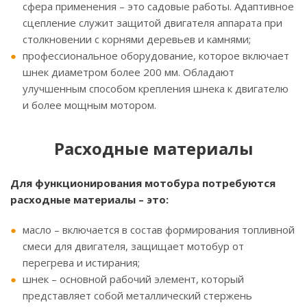
сфера применения – это садовые работы. Адаптивное
сцепление служит защитой двигателя аппарата при
столкновении с корнями деревьев и камнями;
профессиональное оборудование, которое включает
шнек диаметром более 200 мм. Обладают
улучшенным способом крепления шнека к двигателю
и более мощным мотором.
Расходные материалы
Для функционирования мотобура потребуются
расходные материалы – это:
масло – включается в состав формирования топливной
смеси для двигателя, защищает мотобур от
перегрева и истирания;
шнек – основной рабочий элемент, который
представляет собой металлический стержень