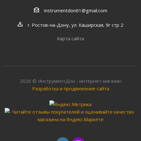
instrumentdon61@gmail.com
г. Ростов-на-Дону, ул. Каширская, 9г стр 2
Карта сайта
2026 © ИнструментДон - интернет-магазин
Разработка и продвижение сайта