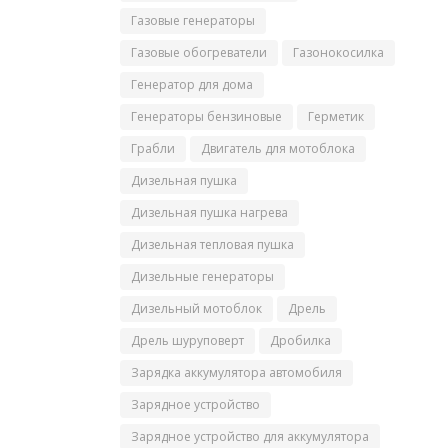
Газовые генераторы
Газовые обогреватели
Газонокосилка
Генератор для дома
Генераторы бензиновые
Герметик
Грабли
Двигатель для мотоблока
Дизельная пушка
Дизельная пушка нагрева
Дизельная тепловая пушка
Дизельные генераторы
Дизельный мотоблок
Дрель
Дрель шуруповерт
Дробилка
Зарядка аккумулятора автомобиля
Зарядное устройство
Зарядное устройство для аккумулятора