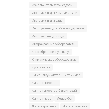
Измельчитель веток садовый
Инструмент для дома или дачи
Инструмент для сада
Инструменты для обрезки деревьев
Инструменты для сада
Инфракрасные обогреватели
Как выбрать цепную пилу
Климатическое оборудование
Культиватор
Купить аккумуляторный триммер
Купить генератор
Купить генератор бензиновый
Купить насос
Ледорубы
Лопата для снега
Лопата снеговая