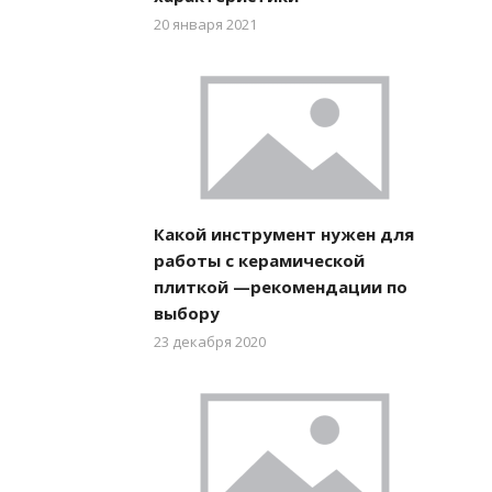
20 января 2021
Какой инструмент нужен для
работы с керамической
плиткой —рекомендации по
выбору
23 декабря 2020