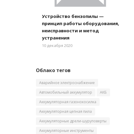
Устройство бензопилы —
принцип работы оборудования,
неисправности и метод
устранения
10 декабря 2020
Облако тегов
Аварийное электроснабжение
Автомобильный аккумулятор
АКБ
Аккумуляторная газонокосилка
Аккумуляторная цепная пила
Аккумуляторные дрели-шуруповерты
Аккумуляторные инструменты