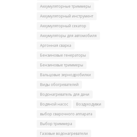
Аккумуляторные триммеры
Аккумуляторный инструмент
Аккумуляторный секатор
Аккумуляторы для автомобиля
Аргонная сварка
Бензиновые генераторы
Бензиновые триммеры
Вальцовые зернодробилки
Виды обогревателей
Водонагреватель для дачи
Водяной насос
Воздуходувки
выбор сварочного аппарата
Выбор триммера
Газовые водонагреватели