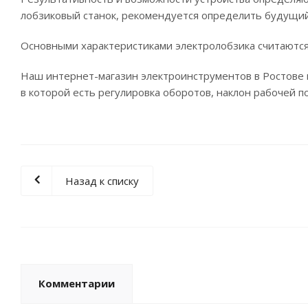
лобзиковый станок, рекомендуется определить будущий
Основными характеристиками электролобзика считаются 
Наш интернет-магазин электроинструментов в Ростове 
в которой есть регулировка оборотов, наклон рабочей 
Назад к списку
Комментарии