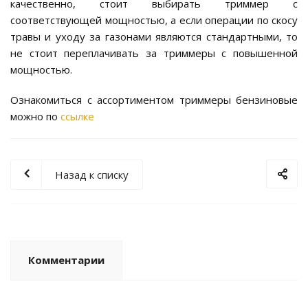
качественно, стоит выбирать триммер с
соответствующей мощностью, а если операции по скосу
травы и уходу за газонами являются стандартными, то
не стоит переплачивать за триммеры с повышенной
мощностью.
Ознакомиться с ассортиментом триммеры бензиновые
можно по
ссылке
Назад к списку
Комментарии