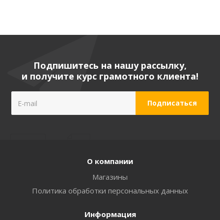
Подпишитесь на нашу рассылку,
и получите курс грамотного клиента!
О компании
Магазины
Политика обработки персональных данных
Информация