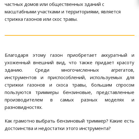
частных домов или общественных зданий с
масштабными участками и территориями, является
стрижка газонов или скос травы.
Благодаря этому газон приобретает аккуратный и
ухоженный внешний вид, что также придает красоту
зданию. Среди многочисленных агрегатов,
инструментов и приспособлений, используемых для
стрижки газонов и скоса травы, большим спросом
пользуются триммеры бензиновые, представленные
производителем в самых разных моделях и
разновидностях.
Как грамотно выбрать бензиновый триммер? Какие есть
достоинства и недостатки этого инструмента?