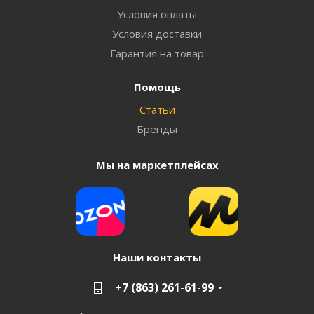
Условия оплаты
Условия доставки
Гарантия на товар
Помощь
Статьи
Бренды
Мы на маркетплейсах
Наши контакты
+7 (863) 261-61-99