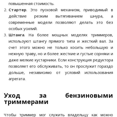
повышенная стоимость.
Стартер
. Это пусковой механизм, приводимый в
действие резким вытягиванием шнура, а
современные модели позволяют делать это без
особых усилий.
Штанга
. На более мощных моделях триммеров,
используют штангу прямого типа и жесткий вал. За
счет этого можно не только косить небольшую и
нежную траву, но и более жесткие и густые сорняки и
даже мелкие кустарники. Если конструкция редуктора
позволяет его обслуживать, то он прослужит гораздо
дольше, независимо от условий использования
агрегата.
Уход за бензиновыми
триммерами
Чтобы триммер мог служить владельцу как можно