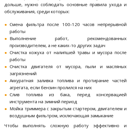
дольше, нужно соблюдать основные правила ухода и
обслуживания, среди которых:
Смена фильтра после 100-120 часов непрерывной
работы
Выполнение работ, рекомендованных
производителем, а не каких-то других задач
Очистка кожуха от налипшей травы и мусора после
работы
Очистка двигателя от мусора, пыли и масляных
загрязнений
Аккуратная заливка топлива и протирание частей
агрегата, если бензин пролился на них
Слив топлива из бака, перед консервацией
инструмента на зимний период
Мойка триммера с закрытым стартером, двигателем и
воздушным фильтром, исключающая замыкание
Чтобы выполнять сложную работу эффективно и