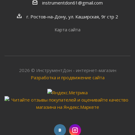
instrumentdon61@gmail.com
г. Ростов-на-Дону, ул. Каширская, 9г стр 2
Карта сайта
2026 © ИнструментДон - интернет-магазин
Разработка и продвижение сайта