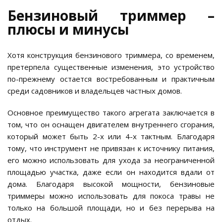
Бензиновый триммер –
плюсы и минусы
Хотя конструкция бензинового триммера, со временем,
претерпела существенные изменения, это устройство
по-прежнему остается востребованным и практичным
среди садовников и владельцев частных домов.
Основное преимущество такого агрегата заключается в
том, что он оснащен двигателем внутреннего сгорания,
который может быть 2-х или 4-х тактным. Благодаря
тому, что инструмент не привязан к источнику питания,
его можно использовать для ухода за неограниченной
площадью участка, даже если он находится вдали от
дома. Благодаря высокой мощности, бензиновые
триммеры можно использовать для покоса травы не
только на большой площади, но и без перерыва на
отдых.