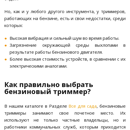
Но, как и у любого другого инструмента, у триммеров,
работающих на бензине, есть и свои недостатки, среди
которых:
Высокая вибрация и сильный шум во время работы.
Загрязнение окружающей среды выхлопами в
результате работы бензинового двигателя.
Более высокая стоимость устройств, в сравнении с их
электрическими аналогами.
Как правильно выбрать
бензиновый триммер?
В нашем каталоге в Разделе
Все для сада
, бензиновые
триммеры занимают свое почетное место. Их
используют не только частные владельцы, но и
работники коммунальных служб, которым приходится