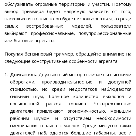
обслуживать огромные территории и участки. Поэтому
выбор триммера будет напрямую зависеть от того,
насколько интенсивно он будет использоваться, а среди
самых востребованных моделей, пользователи
выбирают профессиональные, полупрофессиональные
или бытовые агрегаты.
Покупая бензиновый триммер, обращайте внимание на
следующие конструктивные особенности агрегата:
Двигатель
. Двухтактный мотор отличается высокими
оборотами, производительностью и доступной
стоимостью, но среди недостатков наблюдаются
сильный шум, большое количество выхлопов и
повышенный расход топлива. Четырехтактные
двигатели привлекают экономичностью, меньшим
рабочим шумом и отсутствием необходимости
смешивания топлива с маслом. Среди минусов таких
двигателей наблюдаются большие габариты, вес и