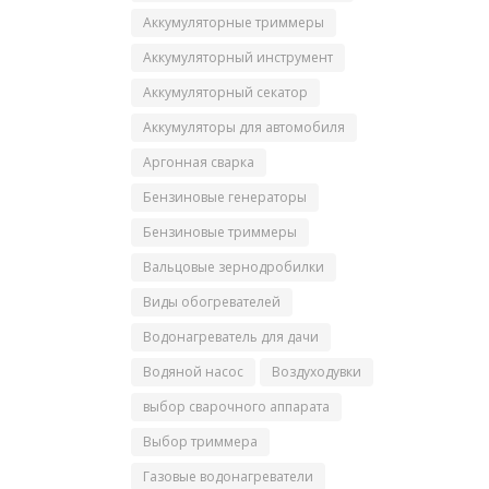
Аккумуляторные триммеры
Аккумуляторный инструмент
Аккумуляторный секатор
Аккумуляторы для автомобиля
Аргонная сварка
Бензиновые генераторы
Бензиновые триммеры
Вальцовые зернодробилки
Виды обогревателей
Водонагреватель для дачи
Водяной насос
Воздуходувки
выбор сварочного аппарата
Выбор триммера
Газовые водонагреватели