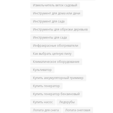
Измельчитель веток садовый
Инструмент для дома или дачи
Инструмент для сада
Инструменты для обрезки деревьев
Инструменты для сада
Инфракрасные обогреватели
Как выбрать цепную пилу
Климатическое оборудование
Культиватор
Купить аккумуляторный триммер
Купить генератор
Купить генератор бензиновый
Купить насос
Ледорубы
Лопата для снега
Лопата снеговая