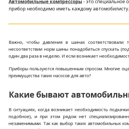
Автомобильные компрессоры
- это специальное 
прибор необходимо иметь каждому автомобилисту.
Важно, чтобы давления в шинах соответствовали т
несоответствии норм шины понадобиться спускать (по
один два раза в неделю. И если возникает необходимост
Приборы пользуются повышенным спросом. Многие оцен
преимущества таких насосов для авто?
Какие бывают автомобильн
В ситуациях, когда возникает необходимость подкачки
подобное), и при этом рядом нет специализированн
незаменимыми. Так как выбор таких автомобильных к