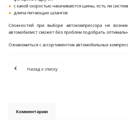
с какой скоростью накачиваются шины, есть ли систе
длина питающих шлангов
Сложностей при выборе автокомпрессора не возник
автомобилист сможет без проблем подобрать оптимальн
Ознакомиться с ассортиментом автомобильных компрес
Назад к списку
Комментарии