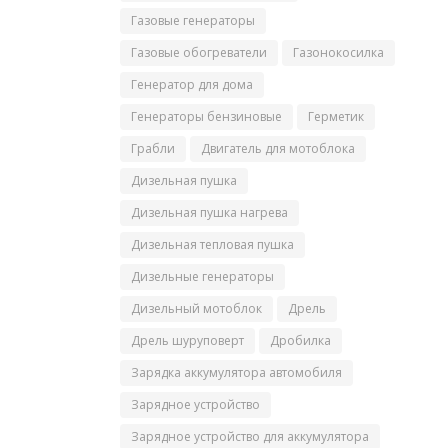
Газовые генераторы
Газовые обогреватели
Газонокосилка
Генератор для дома
Генераторы бензиновые
Герметик
Грабли
Двигатель для мотоблока
Дизельная пушка
Дизельная пушка нагрева
Дизельная тепловая пушка
Дизельные генераторы
Дизельный мотоблок
Дрель
Дрель шуруповерт
Дробилка
Зарядка аккумулятора автомобиля
Зарядное устройство
Зарядное устройство для аккумулятора