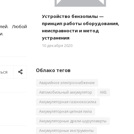
Устройство бензопилы —
принцип работы оборудования,
елей. Любой
неисправности и метод
и.
устранения
10 декабря 2020
Облако тегов
ься
Аварийное электроснабжение
Автомобильный аккумулятор
АКБ
Аккумуляторная газонокосилка
Аккумуляторная цепная пила
Аккумуляторные дрели-шуруповерты
Аккумуляторные инструменты