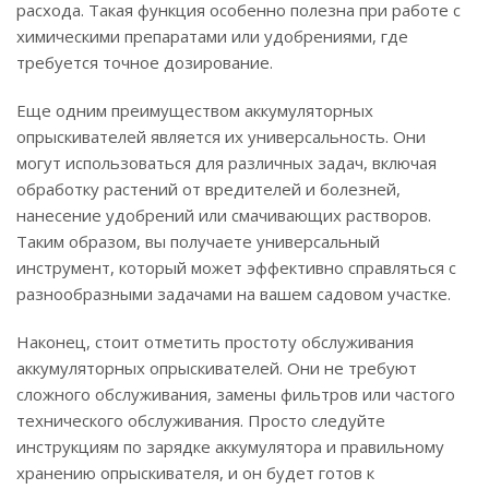
расхода. Такая функция особенно полезна при работе с
химическими препаратами или удобрениями, где
требуется точное дозирование.
Еще одним преимуществом аккумуляторных
опрыскивателей является их универсальность. Они
могут использоваться для различных задач, включая
обработку растений от вредителей и болезней,
нанесение удобрений или смачивающих растворов.
Таким образом, вы получаете универсальный
инструмент, который может эффективно справляться с
разнообразными задачами на вашем садовом участке.
Наконец, стоит отметить простоту обслуживания
аккумуляторных опрыскивателей. Они не требуют
сложного обслуживания, замены фильтров или частого
технического обслуживания. Просто следуйте
инструкциям по зарядке аккумулятора и правильному
хранению опрыскивателя, и он будет готов к