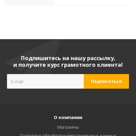
Подпишитесь на нашу рассылку,
и получите курс грамотного клиента!
О компании
Магазины
Политика обработки персональных данных