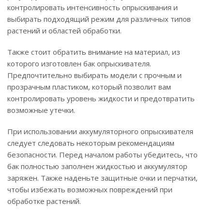
контролировать интенсивность опрыскивания и
выбирать подходящий режим для различных типов
растений и областей обработки.
Также стоит обратить внимание на материал, из
которого изготовлен бак опрыскивателя.
Предпочтительно выбирать модели с прочным и
прозрачным пластиком, который позволит вам
контролировать уровень жидкости и предотвратить
возможные утечки.
При использовании аккумуляторного опрыскивателя
следует следовать некоторым рекомендациям
безопасности. Перед началом работы убедитесь, что
бак полностью заполнен жидкостью и аккумулятор
заряжен. Также наденьте защитные очки и перчатки,
чтобы избежать возможных повреждений при
обработке растений.