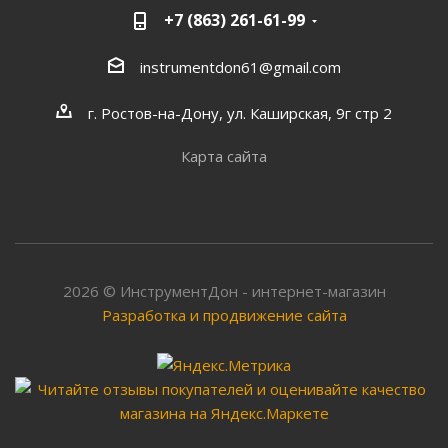
+7 (863) 261-61-99
instrumentdon61@gmail.com
г. Ростов-на-Дону, ул. Каширская, 9г стр 2
Карта сайта
2026 © ИнструментДон - интернет-магазин
Разработка и продвижение сайта