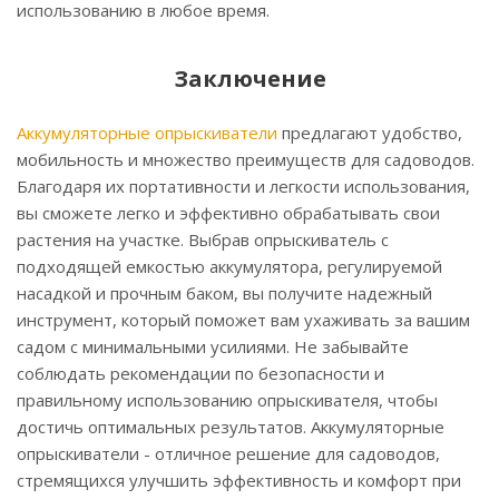
использованию в любое время.
Заключение
Аккумуляторные опрыскиватели
предлагают удобство,
мобильность и множество преимуществ для садоводов.
Благодаря их портативности и легкости использования,
вы сможете легко и эффективно обрабатывать свои
растения на участке. Выбрав опрыскиватель с
подходящей емкостью аккумулятора, регулируемой
насадкой и прочным баком, вы получите надежный
инструмент, который поможет вам ухаживать за вашим
садом с минимальными усилиями. Не забывайте
соблюдать рекомендации по безопасности и
правильному использованию опрыскивателя, чтобы
достичь оптимальных результатов. Аккумуляторные
опрыскиватели - отличное решение для садоводов,
стремящихся улучшить эффективность и комфорт при