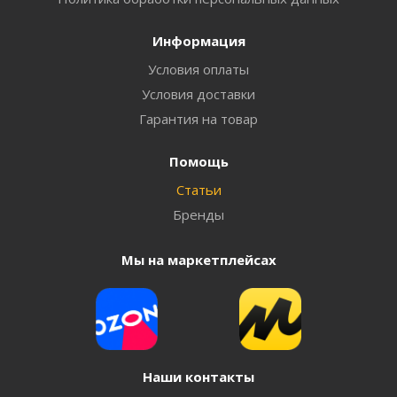
Информация
Условия оплаты
Условия доставки
Гарантия на товар
Помощь
Статьи
Бренды
Мы на маркетплейсах
Наши контакты