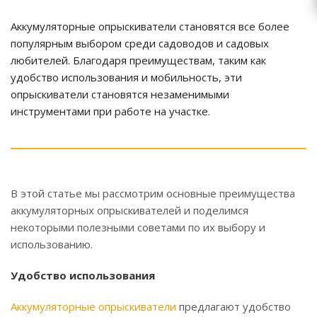
Аккумуляторные опрыскиватели становятся все более
популярным выбором среди садоводов и садовых
любителей. Благодаря преимуществам, таким как
удобство использования и мобильность, эти
опрыскиватели становятся незаменимыми
инструментами при работе на участке.
В этой статье мы рассмотрим основные преимущества
аккумуляторных опрыскивателей и поделимся
некоторыми полезными советами по их выбору и
использованию.
Удобство использования
Аккумуляторные опрыскиватели
предлагают удобство