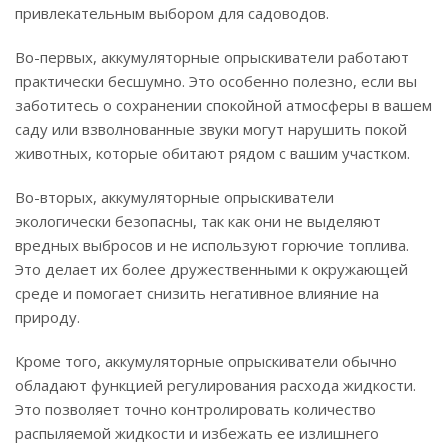
привлекательным выбором для садоводов.
Во-первых, аккумуляторные опрыскиватели работают
практически бесшумно. Это особенно полезно, если вы
заботитесь о сохранении спокойной атмосферы в вашем
саду или взволнованные звуки могут нарушить покой
животных, которые обитают рядом с вашим участком.
Во-вторых, аккумуляторные опрыскиватели
экологически безопасны, так как они не выделяют
вредных выбросов и не используют горючие топлива.
Это делает их более дружественными к окружающей
среде и помогает снизить негативное влияние на
природу.
Кроме того, аккумуляторные опрыскиватели обычно
обладают функцией регулирования расхода жидкости.
Это позволяет точно контролировать количество
распыляемой жидкости и избежать ее излишнего