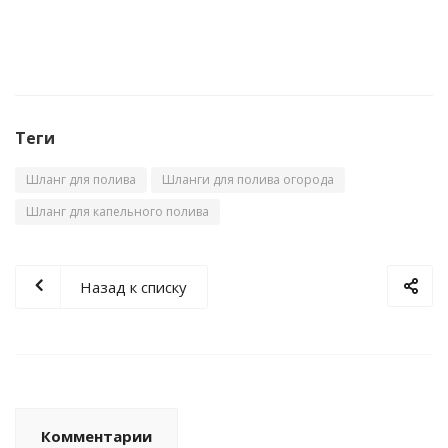
Теги
Шланг для полива
Шланги для полива огорода
Шланг для капельного полива
Назад к списку
Комментарии