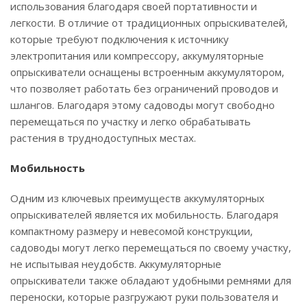
использования благодаря своей портативности и
легкости. В отличие от традиционных опрыскивателей,
которые требуют подключения к источнику
электропитания или компрессору, аккумуляторные
опрыскиватели оснащены встроенным аккумулятором,
что позволяет работать без ограничений проводов и
шлангов. Благодаря этому садоводы могут свободно
перемещаться по участку и легко обрабатывать
растения в труднодоступных местах.
Мобильность
Одним из ключевых преимуществ аккумуляторных
опрыскивателей является их мобильность. Благодаря
компактному размеру и невесомой конструкции,
садоводы могут легко перемещаться по своему участку,
не испытывая неудобств. Аккумуляторные
опрыскиватели также обладают удобными ремнями для
переноски, которые разгружают руки пользователя и