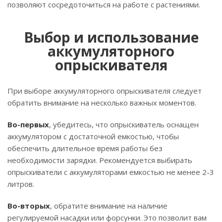
позволяют сосредоточиться на работе с растениями.
Выбор и использование
аккумуляторного
опрыскивателя
При выборе аккумуляторного опрыскивателя следует
обратить внимание на несколько важных моментов.
Во-первых
, убедитесь, что опрыскиватель оснащен
аккумулятором с достаточной емкостью, чтобы
обеспечить длительное время работы без
необходимости зарядки. Рекомендуется выбирать
опрыскиватели с аккумуляторами емкостью не менее 2-3
литров.
Во-вторых
, обратите внимание на наличие
регулируемой насадки или форсунки. Это позволит вам