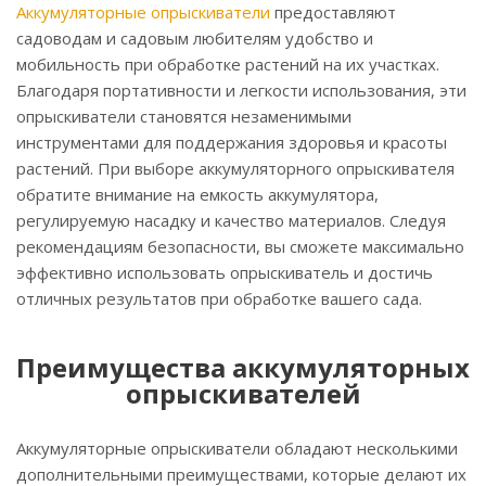
Аккумуляторные опрыскиватели
предоставляют
садоводам и садовым любителям удобство и
мобильность при обработке растений на их участках.
Благодаря портативности и легкости использования, эти
опрыскиватели становятся незаменимыми
инструментами для поддержания здоровья и красоты
растений. При выборе аккумуляторного опрыскивателя
обратите внимание на емкость аккумулятора,
регулируемую насадку и качество материалов. Следуя
рекомендациям безопасности, вы сможете максимально
эффективно использовать опрыскиватель и достичь
отличных результатов при обработке вашего сада.
Преимущества аккумуляторных
опрыскивателей
Аккумуляторные опрыскиватели обладают несколькими
дополнительными преимуществами, которые делают их