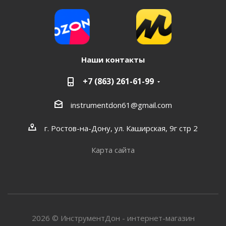
Наши контакты
+7 (863) 261-61-99
instrumentdon61@gmail.com
г. Ростов-на-Дону, ул. Каширская, 9г стр 2
Карта сайта
2026 © ИнструментДон - интернет-магазин