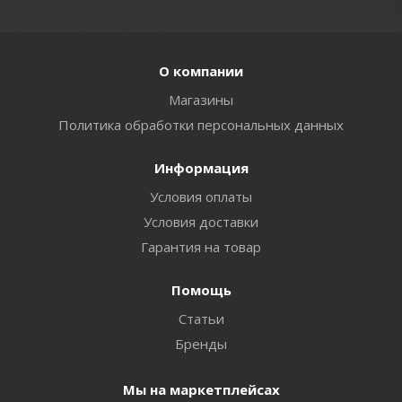
О компании
Магазины
Политика обработки персональных данных
Информация
Условия оплаты
Условия доставки
Гарантия на товар
Помощь
Статьи
Бренды
Мы на маркетплейсах