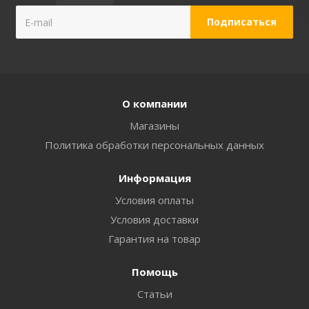
О компании
Магазины
Политика обработки персональных данных
Информация
Условия оплаты
Условия доставки
Гарантия на товар
Помощь
Статьи