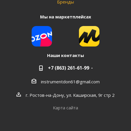
Бренды
Мы на маркетплейсах
Наши контакты
+7 (863) 261-61-99
instrumentdon61@gmail.com
г. Ростов-на-Дону, ул. Каширская, 9г стр 2
Карта сайта