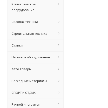
Климатическое
оборудование
Силовая техника
Кувалда, 2000 г,
Строительная техника
Станки
Насосное оборудование
Авто товары
Расходные материалы
СПОРТ и ОТДЫХ
Ручной инструмент