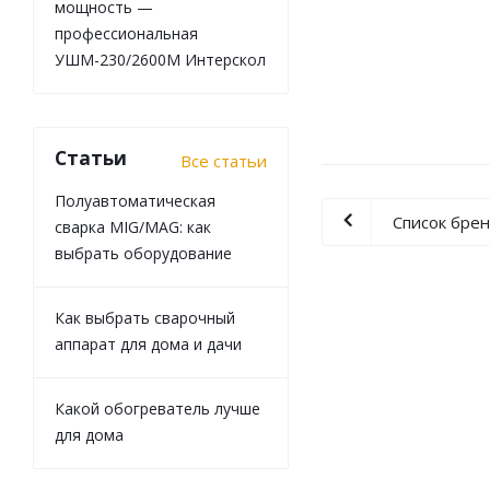
мощность —
профессиональная
УШМ-230/2600М Интерскол
Статьи
Все статьи
Полуавтоматическая
Список бре
сварка MIG/MAG: как
выбрать оборудование
Как выбрать сварочный
аппарат для дома и дачи
Какой обогреватель лучше
для дома