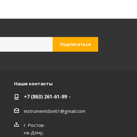
Наши контакты
+7 (863) 261-61-99
instrumentdon61@gmail.com
г. Ростов-
на-Дону,