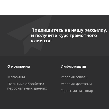
Подпишитесь на нашу рассылку,
и получите курс грамотного
клиента!
О компании
Информация
Магазины
Условия оплаты
Политика обработки
Условия доставки
персональных данных
Гарантия на товар