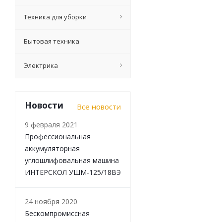
Киянка резиновая
Техника для уборки
Бытовая техника
Электрика
Новости
Все новости
9 февраля 2021
Профессиональная
аккумуляторная
углошлифовальная машина
ИНТЕРСКОЛ УШМ-125/18ВЭ
Рулетка Classic, 
24 ноября 2020
Бескомпромиссная