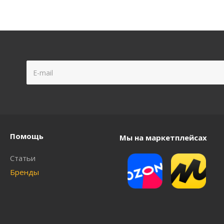
Помощь
Мы на маркетплейсах
Статьи
Бренды