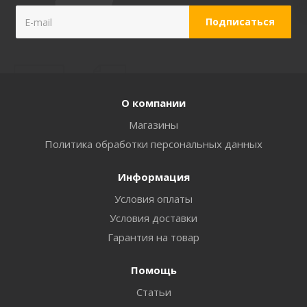
О компании
Магазины
Политика обработки персональных данных
Информация
Условия оплаты
Условия доставки
Гарантия на товар
Помощь
Статьи