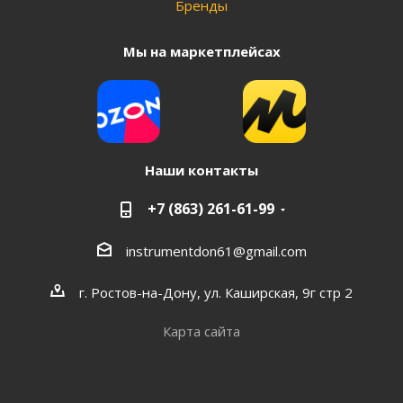
Бренды
Мы на маркетплейсах
Наши контакты
+7 (863) 261-61-99
instrumentdon61@gmail.com
г. Ростов-на-Дону, ул. Каширская, 9г стр 2
Карта сайта