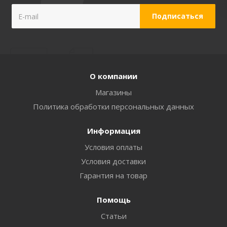
О компании
Магазины
Политика обработки персональных данных
Информация
Условия оплаты
Условия доставки
Гарантия на товар
Помощь
Статьи