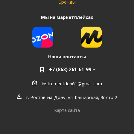
Бренды
Мы на маркетплейсах
Наши контакты
+7 (863) 261-61-99
instrumentdon61@gmail.com
г. Ростов-на-Дону, ул. Каширская, 9г стр 2
Карта сайта