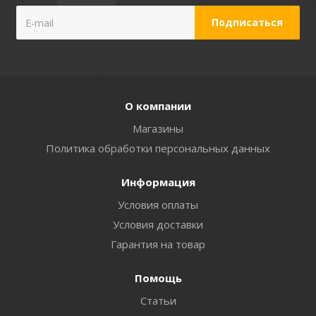
О компании
Магазины
Политика обработки персональных данных
Информация
Условия оплаты
Условия доставки
Гарантия на товар
Помощь
Статьи