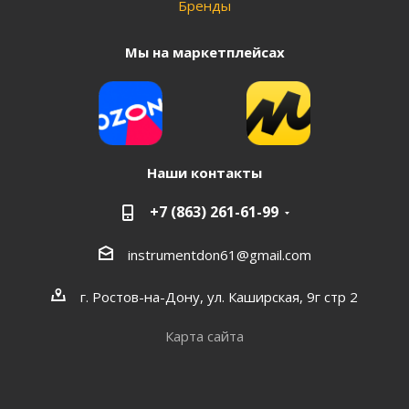
Бренды
Мы на маркетплейсах
Наши контакты
+7 (863) 261-61-99
instrumentdon61@gmail.com
г. Ростов-на-Дону, ул. Каширская, 9г стр 2
Карта сайта