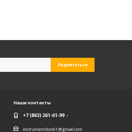
Наши контакты
+7 (863) 261-61-99
instrumentdon61@gmail.com