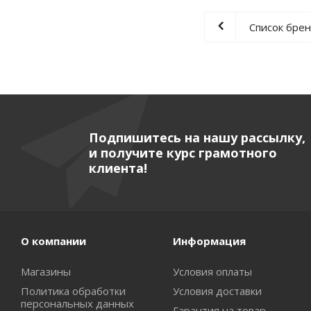
Список бре
Подпишитесь на нашу рассылку,
и получите курс грамотного
клиента!
О компании
Информация
Магазины
Условия оплаты
Политика обработки
Условия доставки
персональных данных
Гарантия на товар