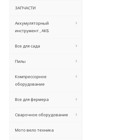
ЗАПЧАСТИ
Аккумуляторный
инструмент , АКБ
Все для сада
ЭШМ Машина пол
Пилы
Компрессорное
оборудование
Все для фермера
Сварочное оборудование
Мото вело техника