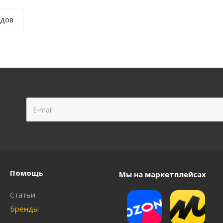
ндов
Помощь
Мы на маркетплейсах
Статьи
Бренды