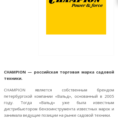
CHAMPION — российская торговая марка садовой
техники.
CHAMPION является собственным брендом
петербургской компании «Вальд», основанный в 2005
году. Тогда «Вальд» уже была известным
дистрибьютором бензоинструмента известных марок и
занимала ведущие позиции на рынке садовой техники.