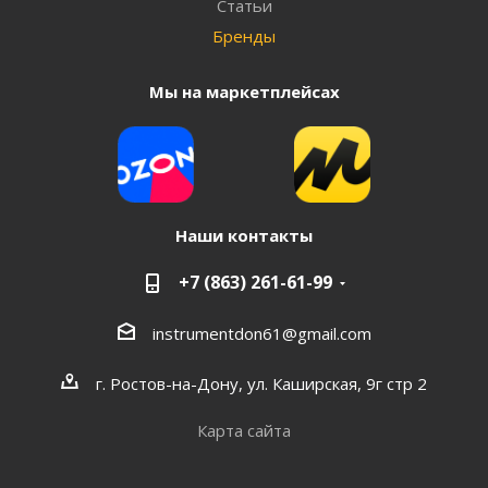
Статьи
Бренды
Мы на маркетплейсах
Наши контакты
+7 (863) 261-61-99
instrumentdon61@gmail.com
г. Ростов-на-Дону, ул. Каширская, 9г стр 2
Карта сайта