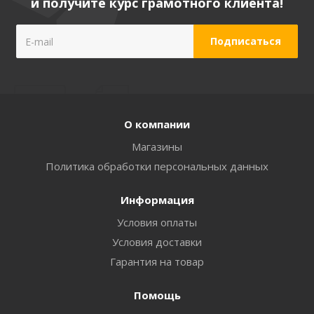
и получите курс грамотного клиента!
О компании
Магазины
Политика обработки персональных данных
Информация
Условия оплаты
Условия доставки
Гарантия на товар
Помощь