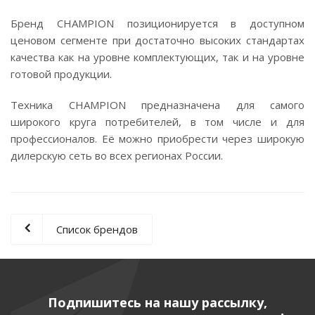
Бренд CHAMPION позиционируется в доступном
ценовом сегменте при достаточно высоких стандартах
качества как на уровне комплектующих, так и на уровне
готовой продукции.
Техника CHAMPION предназначена для самого
широкого круга потребителей, в том числе и для
профессионалов. Её можно приобрести через широкую
дилерскую сеть во всех регионах России.
Список брендов
Подпишитесь на нашу рассылку,