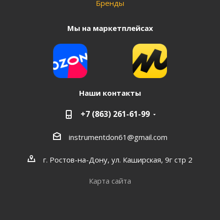
Бренды
Мы на маркетплейсах
Наши контакты
+7 (863) 261-61-99
instrumentdon61@gmail.com
г. Ростов-на-Дону, ул. Каширская, 9г стр 2
Карта сайта