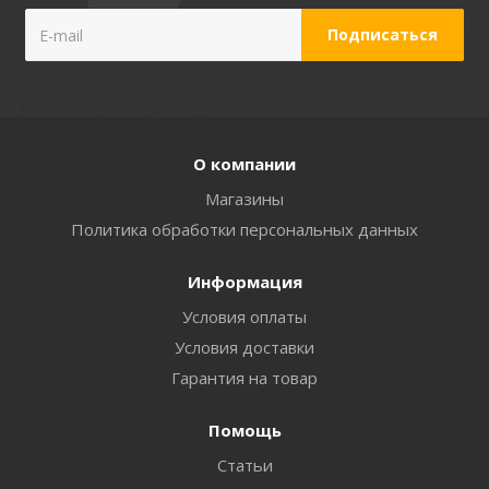
О компании
Магазины
Политика обработки персональных данных
Информация
Условия оплаты
Условия доставки
Гарантия на товар
Помощь
Статьи