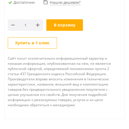
Достаточно
Нашли дешевле?
В корзину
Купить в 1 клик
Сайт носит исключительно информационный характер и
никакая информация, опубликованная на нём, не является
публичной офертой, определяемой положениями пункта 2
статьи 437 Гражданского кодекса Российской Федерации.
Производители вправе вносить изменения в технические
характеристики, названия, внешний вид и комплектацию
товаров без предварительного уведомления покупателя с
целью улучшения его свойств. Для получения подробной
информации о реализуемых товарах, услугах и их цене
необходимо обратиться к менеджерам