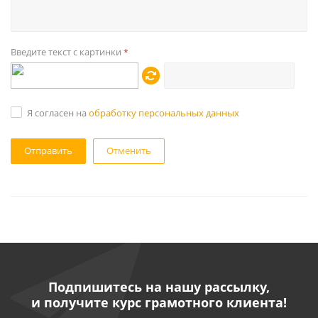
Введите текст с картинки
*
Я согласен на
обработку персональных данных
Отменить
Подпишитесь на нашу рассылку,
и получите курс грамотного клиента!