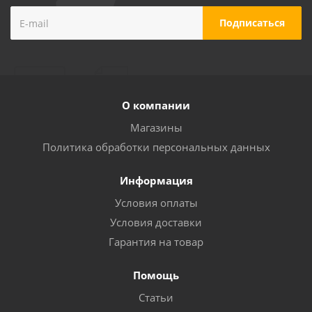
О компании
Магазины
Политика обработки персональных данных
Информация
Условия оплаты
Условия доставки
Гарантия на товар
Помощь
Статьи