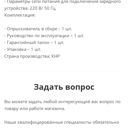
- Параметры сети питания для подключения зарядного
устройства: 220 В/ 50 Гц.
Комплектация:
- Опрыскиватель в сборе – 1 шт.
- Руководство по эксплуатации – 1 шт.
- Гарантийный талон – 1 шт.
- Упаковка – 1 шт.
Страна производства: КНР
Задать вопрос
Вы можете задать любой интересующий вас вопрос по
товару или работе магазина.
Наши квалифицированные специалисты обязательно