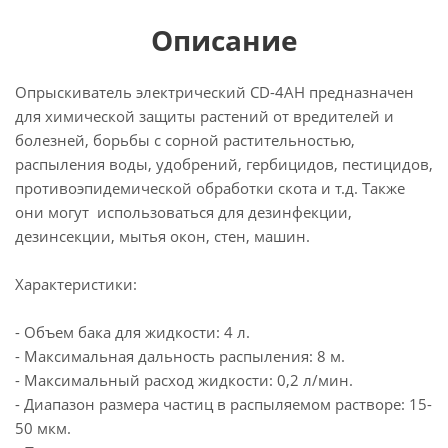
Описание
Опрыскиватель электрический CD-4AH предназначен
для химической защиты растений от вредителей и
болезней, борьбы с сорной растительностью,
распыления воды, удобрений, гербицидов, пестицидов,
противоэпидемической обработки скота и т.д. Также
они могут использоваться для дезинфекции,
дезинсекции, мытья окон, стен, машин.
Характеристики:
- Объем бака для жидкости: 4 л.
- Максимальная дальность распыления: 8 м.
- Максимальный расход жидкости: 0,2 л/мин.
- Диапазон размера частиц в распыляемом растворе: 15-
50 мкм.