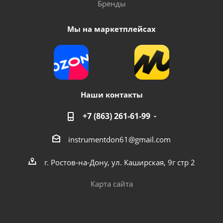
Бренды
Мы на маркетплейсах
Наши контакты
+7 (863) 261-61-99
instrumentdon61@gmail.com
г. Ростов-на-Дону, ул. Каширская, 9г стр 2
Карта сайта