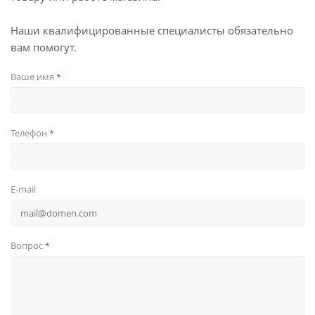
Наши квалифицированные специалисты обязательно
вам помогут.
Ваше имя
*
Телефон
*
E-mail
Вопрос
*