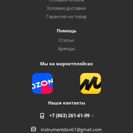
Условия доставки
Гарантия на товар
Помощь
Статьи
Бренды
Мы на маркетплейсах
Наши контакты
+7 (863) 261-61-99
instrumentdon61@gmail.com