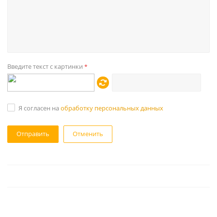
Введите текст с картинки
*
Я согласен на
обработку персональных данных
Отменить