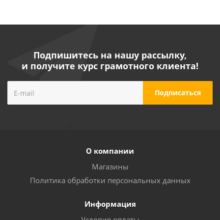
Подпишитесь на нашу рассылку,
и получите курс грамотного клиента!
О компании
Магазины
Политика обработки персональных данных
Информация
Условия оплаты