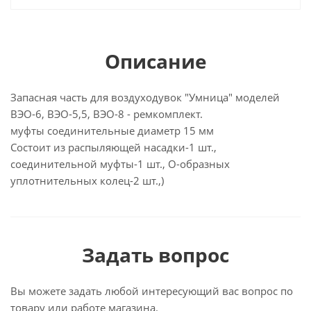
Описание
Запасная часть для воздуходувок "Умница" моделей
ВЭО-6, ВЭО-5,5, ВЭО-8 - ремкомплект.
муфты соединительные диаметр 15 мм
Состоит из распыляющей насадки-1 шт.,
соединительной муфты-1 шт., О-образных
уплотнительных колец-2 шт.,)
Задать вопрос
Вы можете задать любой интересующий вас вопрос по
товару или работе магазина.