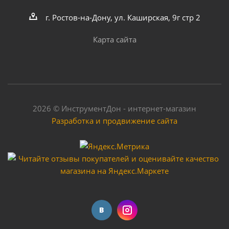
г. Ростов-на-Дону, ул. Каширская, 9г стр 2
Карта сайта
2026 © ИнструментДон - интернет-магазин
Разработка и продвижение сайта