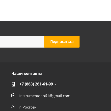
Наши контакты
+7 (863) 261-61-99
instrumentdon61@gmail.com
г. Ростов-