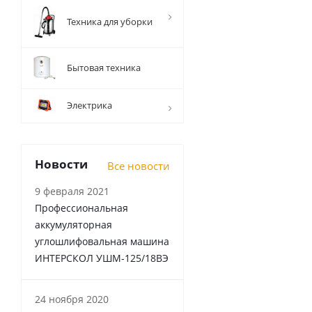
Техника для уборки
Бытовая техника
Электрика
Новости
Все новости
9 февраля 2021
Профессиональная
аккумуляторная
углошлифовальная машина
ИНТЕРСКОЛ УШМ-125/18ВЭ
24 ноября 2020