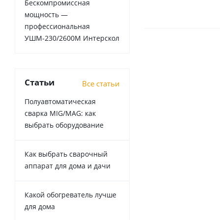
Бескомпромиссная
мощность —
профессиональная
УШМ-230/2600М Интерскол
Статьи
Все статьи
Полуавтоматическая
сварка MIG/MAG: как
выбрать оборудование
Как выбрать сварочный
аппарат для дома и дачи
Какой обогреватель лучше
для дома