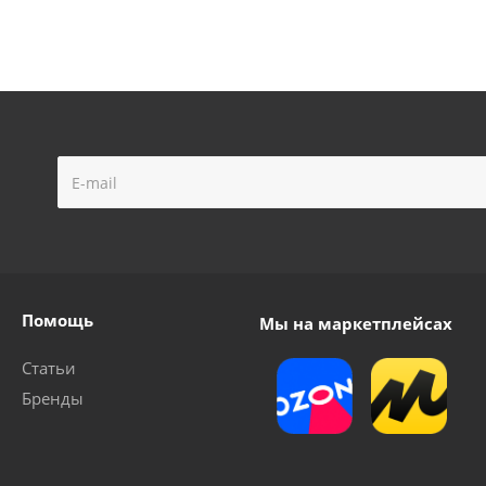
Помощь
Мы на маркетплейсах
Статьи
Бренды