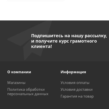
Подпишитесь на нашу рассылку,
и получите курс грамотного
клиента!
О компании
Информация
Магазины
Условия оплаты
Политика обработки
Условия доставки
персональных данных
Гарантия на товар