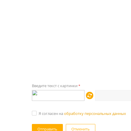
Введите текст с картинки
*
Я согласен на
обработку персональных данных
Отменить