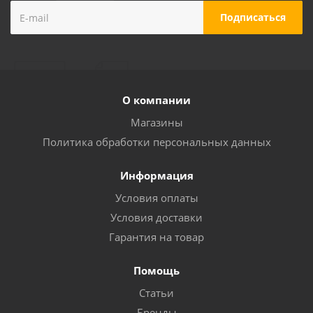
О компании
Магазины
Политика обработки персональных данных
Информация
Условия оплаты
Условия доставки
Гарантия на товар
Помощь
Статьи
Бренды