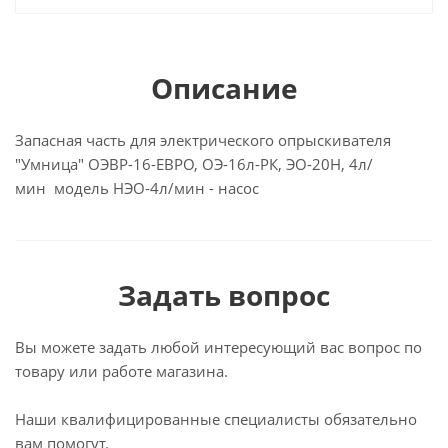
Описание
Запасная часть для электрического опрыскивателя
"Умница" ОЭВР-16-ЕВРО, ОЭ-16л-РК, ЭО-20Н, 4л/
мин модель НЭО-4л/мин - насос
Задать вопрос
Вы можете задать любой интересующий вас вопрос по
товару или работе магазина.
Наши квалифицированные специалисты обязательно
вам помогут.