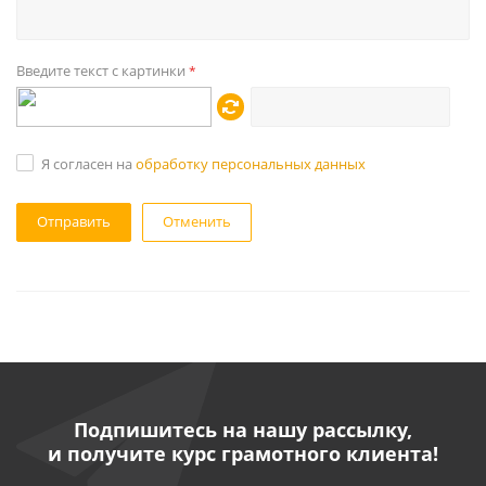
Введите текст с картинки
*
Я согласен на
обработку персональных данных
Отменить
Подпишитесь на нашу рассылку,
и получите курс грамотного клиента!