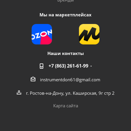
Мы на маркетплейсах
Наши контакты
+7 (863) 261-61-99
instrumentdon61@gmail.com
г. Ростов-на-Дону, ул. Каширская, 9г стр 2
Карта сайта