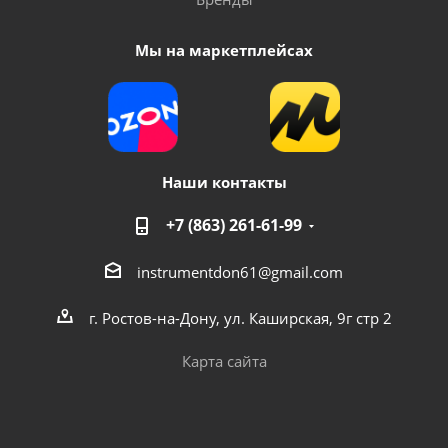
Мы на маркетплейсах
Наши контакты
+7 (863) 261-61-99
instrumentdon61@gmail.com
г. Ростов-на-Дону, ул. Каширская, 9г стр 2
Карта сайта