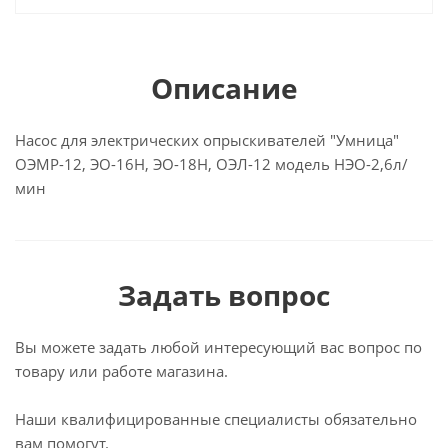
Описание
Насос для электрических опрыскивателей "Умница"
ОЭМР-12, ЭО-16Н, ЭО-18Н, ОЭЛ-12 модель НЭО-2,6л/
мин
Задать вопрос
Вы можете задать любой интересующий вас вопрос по
товару или работе магазина.
Наши квалифицированные специалисты обязательно
вам помогут.