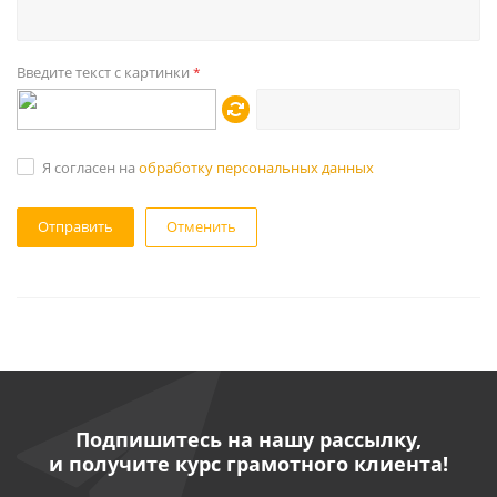
Введите текст с картинки
*
Я согласен на
обработку персональных данных
Отменить
Подпишитесь на нашу рассылку,
и получите курс грамотного клиента!