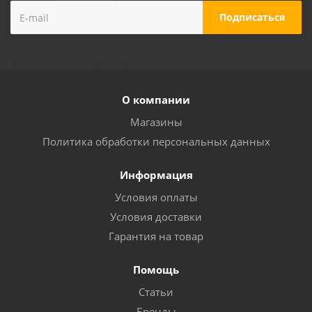
О компании
Магазины
Политика обработки персональных данных
Информация
Условия оплаты
Условия доставки
Гарантия на товар
Помощь
Статьи
Бренды