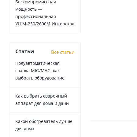
Бескомпромиссная
мощность —
профессиональная
УШМ-230/2600М Интерскол
Статьи
Все статьи
Полуавтоматическая
сварка MIG/MAG: как
выбрать оборудование
Как выбрать сварочный
аппарат для дома и дачи
Какой обогреватель лучше
для дома