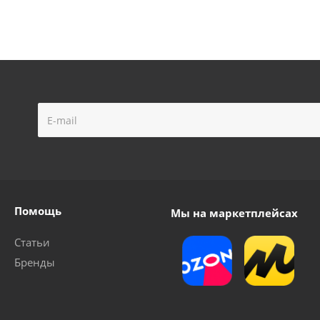
Помощь
Мы на маркетплейсах
Статьи
Бренды