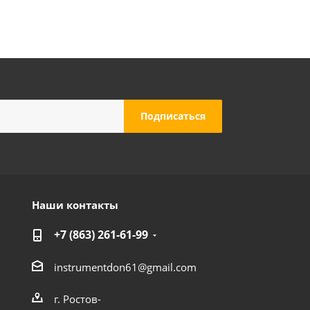
Наши контакты
+7 (863) 261-61-99
instrumentdon61@gmail.com
г. Ростов-