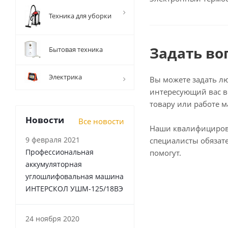
Техника для уборки
Задать во
Бытовая техника
Электрика
Вы можете задать л
интересующий вас в
товару или работе м
Новости
Все новости
Наши квалифициро
9 февраля 2021
специалисты обязат
Профессиональная
помогут.
аккумуляторная
углошлифовальная машина
ИНТЕРСКОЛ УШМ-125/18ВЭ
24 ноября 2020