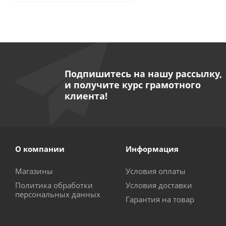
Подпишитесь на нашу рассылку,
и получите курс грамотного
клиента!
О компании
Информация
Магазины
Условия оплаты
Политика обработки
Условия доставки
персональных данных
Гарантия на товар