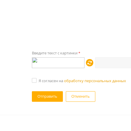
Введите текст с картинки
*
Я согласен на
обработку персональных данных
Отменить