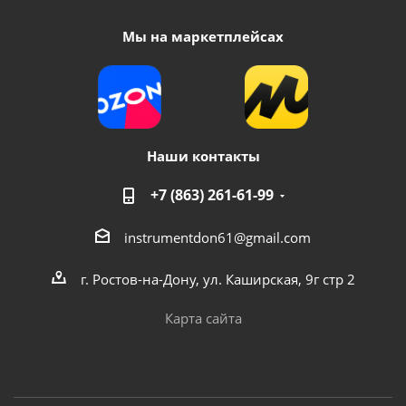
Мы на маркетплейсах
Наши контакты
+7 (863) 261-61-99
instrumentdon61@gmail.com
г. Ростов-на-Дону, ул. Каширская, 9г стр 2
Карта сайта