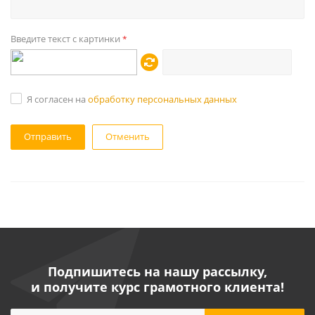
Введите текст с картинки
*
Я согласен на
обработку персональных данных
Отменить
Подпишитесь на нашу рассылку,
и получите курс грамотного клиента!