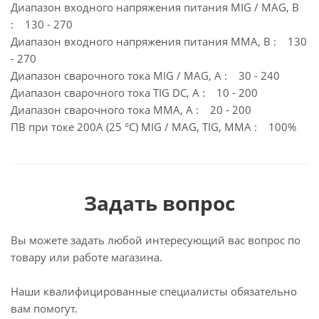
Диапазон входного напряжения питания MIG / MAG, В
: 130 - 270
Диапазон входного напряжения питания MMA, В : 130
- 270
Диапазон сварочного тока MIG / MAG, А : 30 - 240
Диапазон сварочного тока TIG DC, А : 10 - 200
Диапазон сварочного тока MMA, А : 20 - 200
ПВ при токе 200А (25 °C) МIG / MAG, TIG, MMA : 100%
Задать вопрос
Вы можете задать любой интересующий вас вопрос по
товару или работе магазина.
Наши квалифицированные специалисты обязательно
вам помогут.