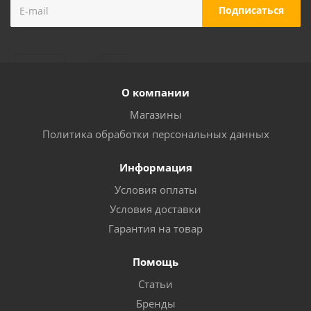
О компании
Магазины
Политика обработки персональных данных
Информация
Условия оплаты
Условия доставки
Гарантия на товар
Помощь
Статьи
Бренды