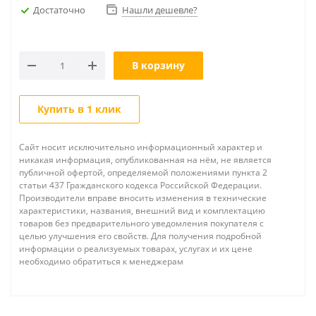
Достаточно
Нашли дешевле?
В корзину
Купить в 1 клик
Сайт носит исключительно информационный характер и
никакая информация, опубликованная на нём, не является
публичной офертой, определяемой положениями пункта 2
статьи 437 Гражданского кодекса Российской Федерации.
Производители вправе вносить изменения в технические
характеристики, названия, внешний вид и комплектацию
товаров без предварительного уведомления покупателя с
целью улучшения его свойств. Для получения подробной
информации о реализуемых товарах, услугах и их цене
необходимо обратиться к менеджерам