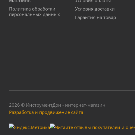
Магазины
Условия оплаты
Политика обработки
Условия доставки
персональных данных
Гарантия на товар
2026 © ИнструментДон - интернет-магазин
Разработка и продвижение сайта