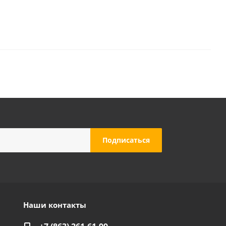
Наши контакты