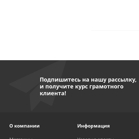
Подпишитесь на нашу рассылку,
и получите курс грамотного
клиента!
О компании
Информация