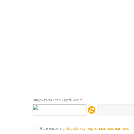
Введите текст с картинки
*
Я согласен на
обработку персональных данных