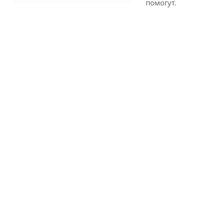
помогут.