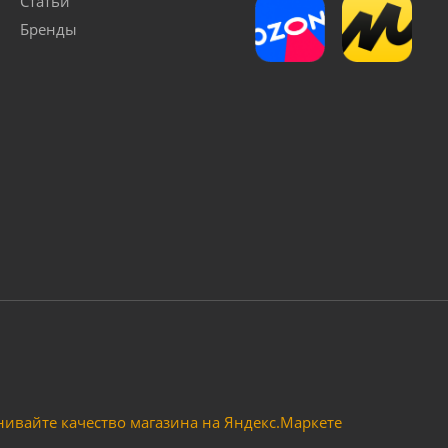
Статьи
Бренды