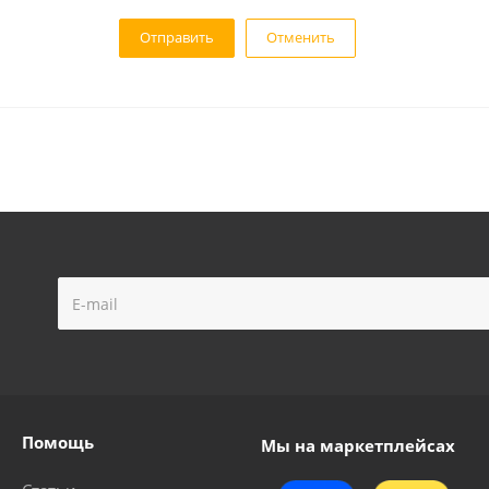
Отменить
Помощь
Мы на маркетплейсах