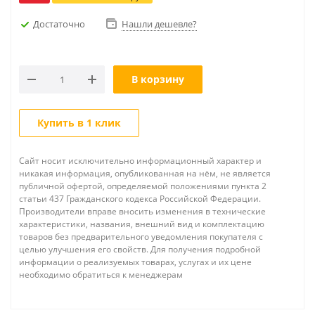
Достаточно
Нашли дешевле?
В корзину
Купить в 1 клик
Сайт носит исключительно информационный характер и
никакая информация, опубликованная на нём, не является
публичной офертой, определяемой положениями пункта 2
статьи 437 Гражданского кодекса Российской Федерации.
Производители вправе вносить изменения в технические
характеристики, названия, внешний вид и комплектацию
товаров без предварительного уведомления покупателя с
целью улучшения его свойств. Для получения подробной
информации о реализуемых товарах, услугах и их цене
необходимо обратиться к менеджерам