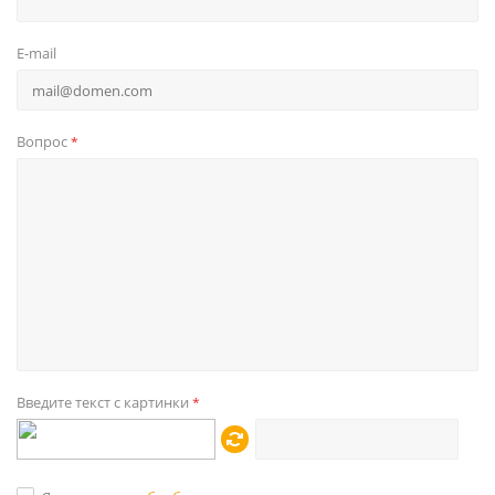
E-mail
Вопрос
*
Введите текст с картинки
*