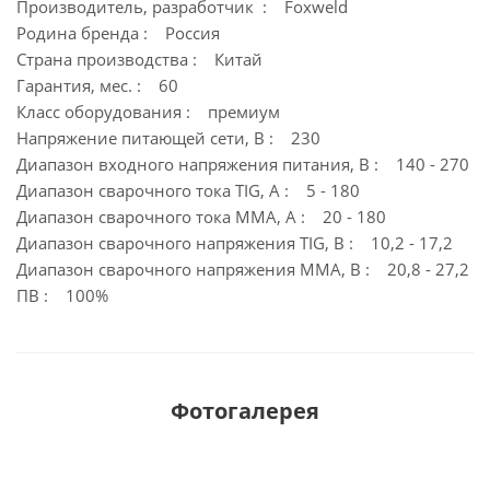
Производитель, разработчик : Foxweld
Родина бренда : Россия
Страна производства : Китай
Гарантия, мес. : 60
Класс оборудования : премиум
Напряжение питающей сети, В : 230
Диапазон входного напряжения питания, В : 140 - 270
Диапазон сварочного тока TIG, А : 5 - 180
Диапазон сварочного тока MMA, А : 20 - 180
Диапазон сварочного напряжения TIG, В : 10,2 - 17,2
Диапазон сварочного напряжения MMA, В : 20,8 - 27,2
ПВ : 100%
Фотогалерея