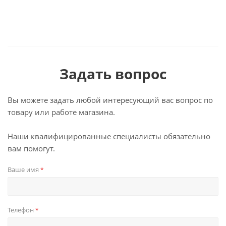
Задать вопрос
Вы можете задать любой интересующий вас вопрос по
товару или работе магазина.
Наши квалифицированные специалисты обязательно
вам помогут.
Ваше имя
*
Телефон
*