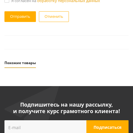
Я согласен на
обработку персональных данных
Отменить
Похожие товары
Подпишитесь на нашу рассылку,
и получите курс грамотного клиента!