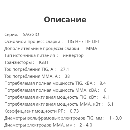
Описание
Серия: SAGGIO
Основной процесс сварки : TIG HF / TIF LIFT
Дополнительные процессы сварки : MMA
Тип источника питания : инвертор
Транзисторы : IGBT
Ток потребления TIG, А : 27,1
Ток потребления MMA, А : 38
Потребляемая полная мощность TIG, кВА : 8,4
Потребляемая полная мощность ММА, кВА : 6
Потребляемая активная мощность TIG, кВт : 4,1
Потребляемая активная мощность ММА, кВт : 6,1
Коэффициент мощности PF : 0,73
Диаметры вольфрамовых электродов TIG, мм : 1 - 3,0
Диаметры электродов MMA, мм : 2 - 4,0