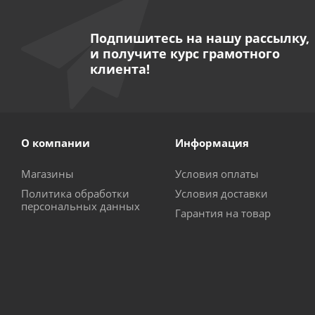
Подпишитесь на нашу рассылку,
и получите курс грамотного
клиента!
О компании
Информация
Магазины
Условия оплаты
Политика обработки
Условия доставки
персональных данных
Гарантия на товар