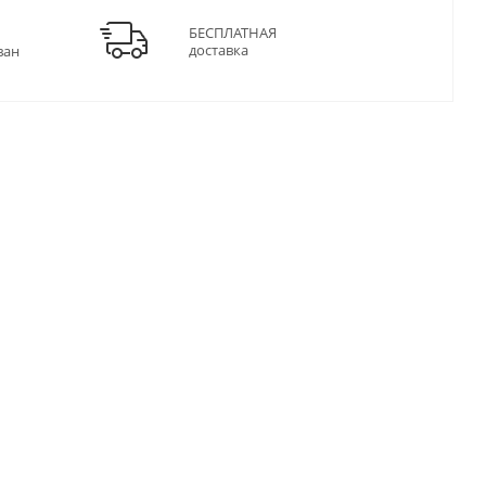
БЕСПЛАТНАЯ
доставка
ван