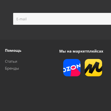
Помощь
Мы на маркетплейсах
Статьи
Бренды