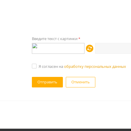
Введите текст с картинки
*
Я согласен на
обработку персональных данных
Отменить