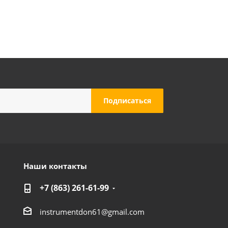
Наши контакты
ическая)
+7 (863) 261-61-99
instrumentdon61@gmail.com