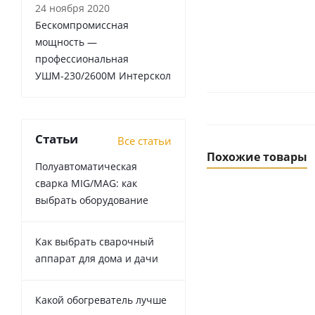
24 ноября 2020
Бескомпромиссная
мощность —
профессиональная
УШМ-230/2600М Интерскол
Статьи
Все статьи
Похожие товары
Полуавтоматическая
сварка MIG/MAG: как
выбрать оборудование
Как выбрать сварочный
аппарат для дома и дачи
Какой обогреватель лучше