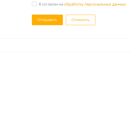
Я согласен на
обработку персональных данных
Отменить