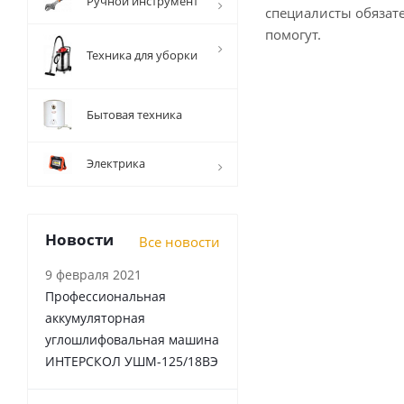
Ручной инструмент
специалисты обязат
помогут.
Техника для уборки
Бытовая техника
Электрика
Новости
Все новости
9 февраля 2021
Профессиональная
аккумуляторная
углошлифовальная машина
ИНТЕРСКОЛ УШМ-125/18ВЭ