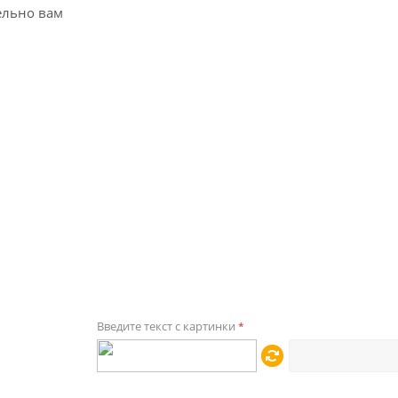
ельно вам
Введите текст с картинки
*