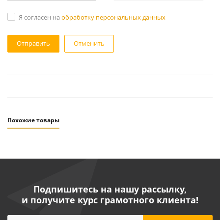
Я согласен на
обработку персональных данных
Отменить
Похожие товары
Подпишитесь на нашу рассылку,
и получите курс грамотного клиента!