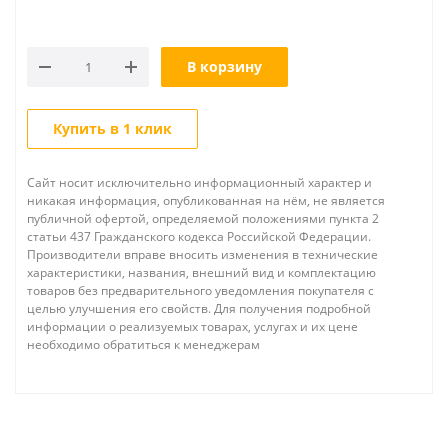
В корзину
Купить в 1 клик
Сайт носит исключительно информационный характер и
никакая информация, опубликованная на нём, не является
публичной офертой, определяемой положениями пункта 2
статьи 437 Гражданского кодекса Российской Федерации.
Производители вправе вносить изменения в технические
характеристики, названия, внешний вид и комплектацию
товаров без предварительного уведомления покупателя с
целью улучшения его свойств. Для получения подробной
информации о реализуемых товарах, услугах и их цене
необходимо обратиться к менеджерам