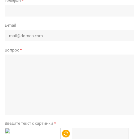
Телефон
*
E-mail
Вопрос
*
Введите текст с картинки
*