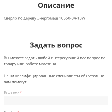
Описание
Сверло по дереву Энергомаш 10550-04-13W
Задать вопрос
Вы можете задать любой интересующий вас вопрос по
товару или работе магазина.
Наши квалифицированные специалисты обязательно
вам помогут.
Ваше имя
*