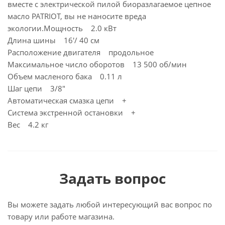
вместе с электрической пилой биоразлагаемое цепное
масло PATRIOT, вы не наносите вреда
экологии.Мощность 2.0 кВт
Длина шины 16'/ 40 см
Расположение двигателя продольное
Максимальное число оборотов 13 500 об/мин
Объем масленого бака 0.11 л
Шаг цепи 3/8"
Автоматическая смазка цепи +
Система экстренной остановки +
Вес 4.2 кг
Задать вопрос
Вы можете задать любой интересующий вас вопрос по
товару или работе магазина.