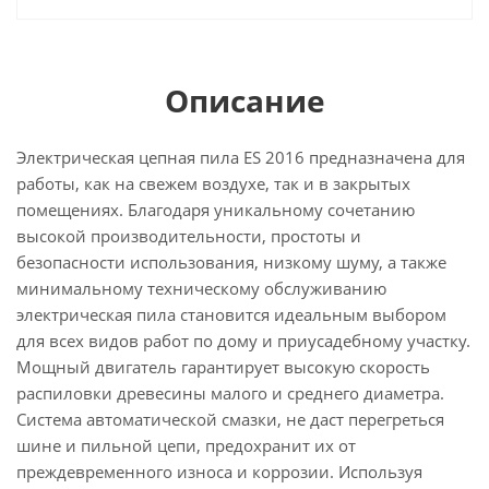
Описание
Электрическая цепная пила ES 2016 предназначена для
работы, как на свежем воздухе, так и в закрытых
помещениях. Благодаря уникальному сочетанию
высокой производительности, простоты и
безопасности использования, низкому шуму, а также
минимальному техническому обслуживанию
электрическая пила становится идеальным выбором
для всех видов работ по дому и приусадебному участку.
Мощный двигатель гарантирует высокую скорость
распиловки древесины малого и среднего диаметра.
Система автоматической смазки, не даст перегреться
шине и пильной цепи, предохранит их от
преждевременного износа и коррозии. Используя