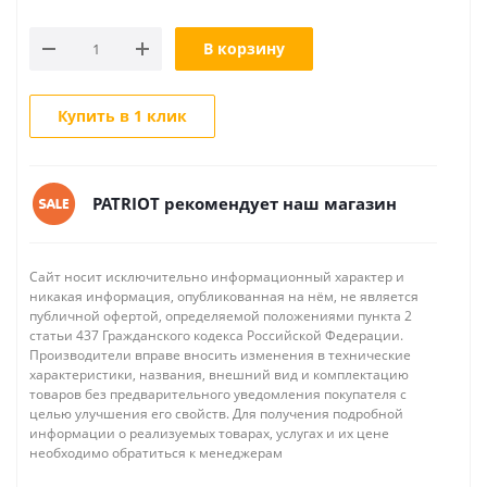
В корзину
Купить в 1 клик
PATRIOT рекомендует наш магазин
Сайт носит исключительно информационный характер и
никакая информация, опубликованная на нём, не является
публичной офертой, определяемой положениями пункта 2
статьи 437 Гражданского кодекса Российской Федерации.
Производители вправе вносить изменения в технические
характеристики, названия, внешний вид и комплектацию
товаров без предварительного уведомления покупателя с
целью улучшения его свойств. Для получения подробной
информации о реализуемых товарах, услугах и их цене
необходимо обратиться к менеджерам