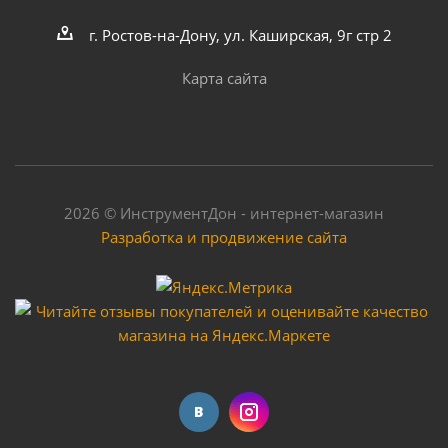
г. Ростов-на-Дону, ул. Каширская, 9г стр 2
Достаточно
Карта сайта
2026 © ИнструментДон - интернет-магазин
Разработка и продвижение сайта
Электропила цепная BRAIT BR-2200
Достаточно