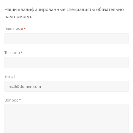
Наши квалифицированные специалисты обязательно
вам помогут.
Ваше имя
*
Телефон
*
E-mail
Вопрос
*