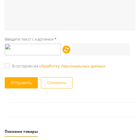
Введите текст с картинки
*
Я согласен на
обработку персональных данных
Отменить
Похожие товары