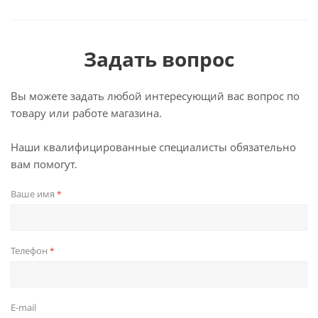
Задать вопрос
Вы можете задать любой интересующий вас вопрос по
товару или работе магазина.
Наши квалифицированные специалисты обязательно
вам помогут.
Ваше имя
*
Телефон
*
E-mail