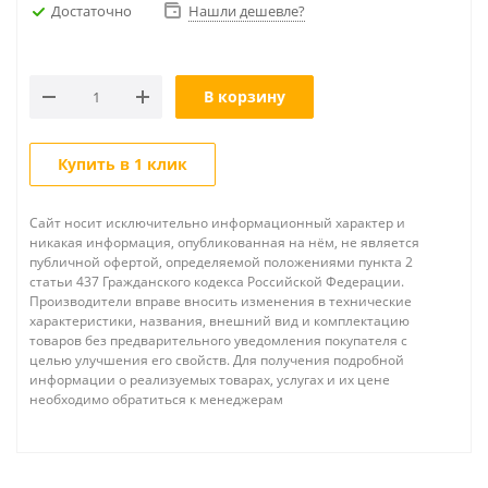
Достаточно
Нашли дешевле?
В корзину
Купить в 1 клик
Сайт носит исключительно информационный характер и
никакая информация, опубликованная на нём, не является
публичной офертой, определяемой положениями пункта 2
статьи 437 Гражданского кодекса Российской Федерации.
Производители вправе вносить изменения в технические
характеристики, названия, внешний вид и комплектацию
товаров без предварительного уведомления покупателя с
целью улучшения его свойств. Для получения подробной
информации о реализуемых товарах, услугах и их цене
необходимо обратиться к менеджерам