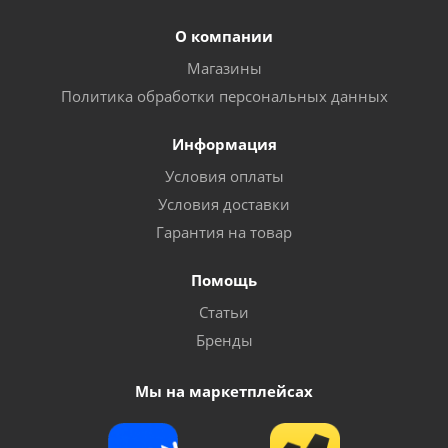
О компании
Много
Магазины
Политика обработки персональных данных
Информация
Условия оплаты
Условия доставки
Гарантия на товар
Помощь
Запасная часть для насосов "Vodotok" серии
Статьи
БЦПЭ-75-0,5/85-0,5 - прокладка
Бренды
Много
Мы на маркетплейсах