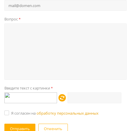
Вопрос
*
Введите текст с картинки
*
Я согласен на
обработку персональных данных
Отменить