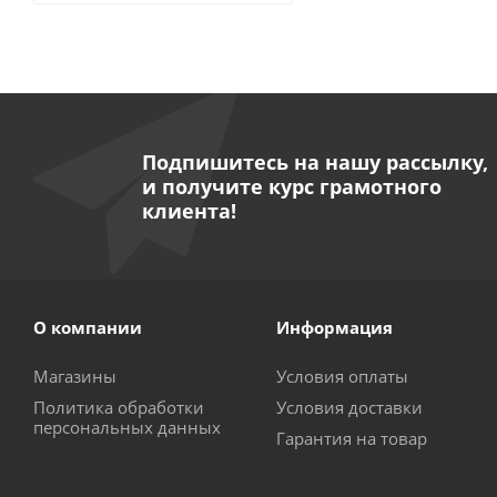
Подпишитесь на нашу рассылку,
и получите курс грамотного
клиента!
О компании
Информация
Магазины
Условия оплаты
Политика обработки
Условия доставки
персональных данных
Гарантия на товар