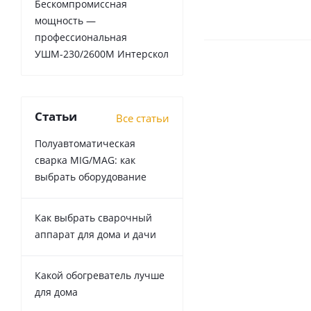
Бескомпромиссная
мощность —
профессиональная
УШМ-230/2600М Интерскол
Статьи
Все статьи
Полуавтоматическая
сварка MIG/MAG: как
выбрать оборудование
Как выбрать сварочный
аппарат для дома и дачи
Какой обогреватель лучше
для дома