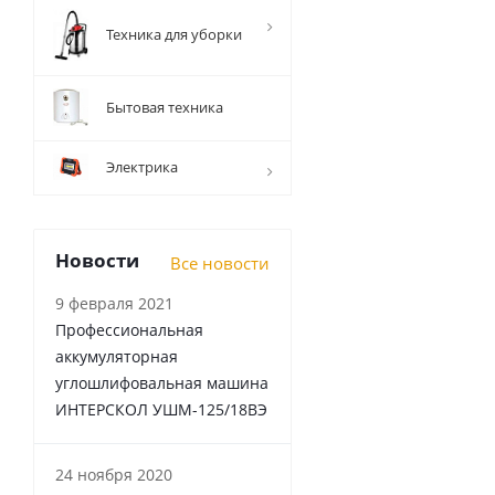
Техника для уборки
Бытовая техника
Электрика
Новости
Все новости
9 февраля 2021
Профессиональная
аккумуляторная
углошлифовальная машина
ИНТЕРСКОЛ УШМ-125/18ВЭ
24 ноября 2020