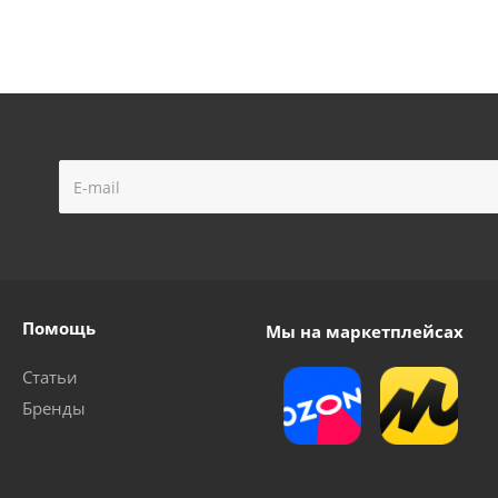
Помощь
Мы на маркетплейсах
Статьи
Бренды