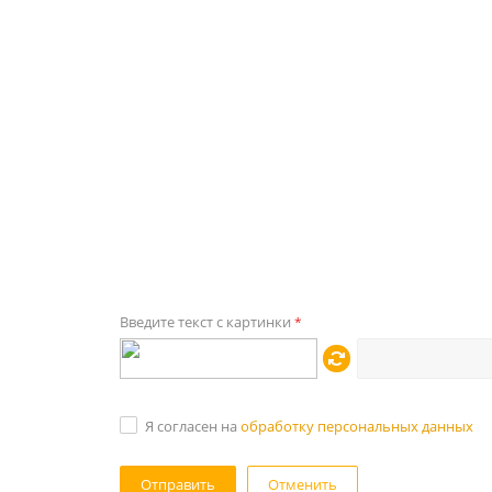
Введите текст с картинки
*
Я согласен на
обработку персональных данных
Отменить