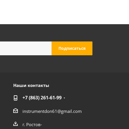
Наши контакты
+7 (863) 261-61-99
instrumentdon61@gmail.com
г. Ростов-