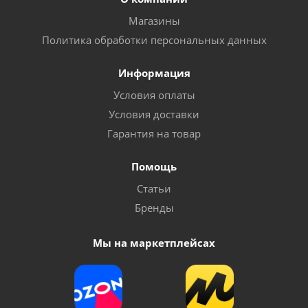
Магазины
Политика обработки персональных данных
Информация
Условия оплаты
Условия доставки
Гарантия на товар
Помощь
Запасная часть для насосов "Vodotok" серии
Статьи
БЦПЭ-75-0,5/85-0,5 - прокладка
Бренды
Много
Мы на маркетплейсах