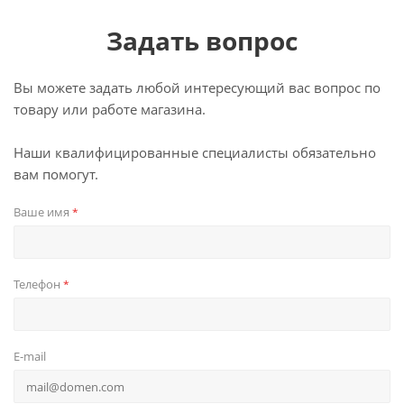
Задать вопрос
Вы можете задать любой интересующий вас вопрос по
товару или работе магазина.
Наши квалифицированные специалисты обязательно
вам помогут.
Ваше имя
*
Телефон
*
E-mail