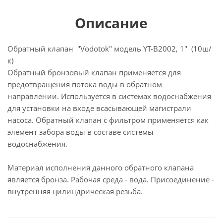
Описание
Обратный клапан "Vodotok" модель YT-В2002, 1" (10ш/
к)
Обратный бронзовый клапан применяется для
предотвращения потока воды в обратном
направлении. Используется в системах водоснабжения
для установки на входе всасывающей магистрали
насоса. Обратный клапан с фильтром применяется как
элемент забора воды в составе системы
водоснабжения.
Материал исполнения данного обратного клапана
является бронза. Рабочая среда - вода. Присоединение -
внутренняя цилиндрическая резьба.