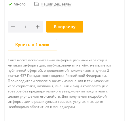
Много
Нашли дешевле?
В корзину
Купить в 1 клик
Сайт носит исключительно информационный характер и
никакая информация, опубликованная на нём, не является
публичной офертой, определяемой положениями пункта 2
статьи 437 Гражданского кодекса Российской Федерации.
Производители вправе вносить изменения в технические
характеристики, названия, внешний вид и комплектацию
товаров без предварительного уведомления покупателя с
целью улучшения его свойств. Для получения подробной
информации о реализуемых товарах, услугах и их цене
необходимо обратиться к менеджерам