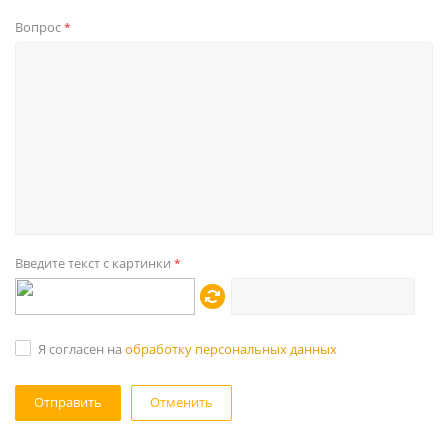
Вопрос
*
Введите текст с картинки
*
Я согласен на
обработку персональных данных
Отменить