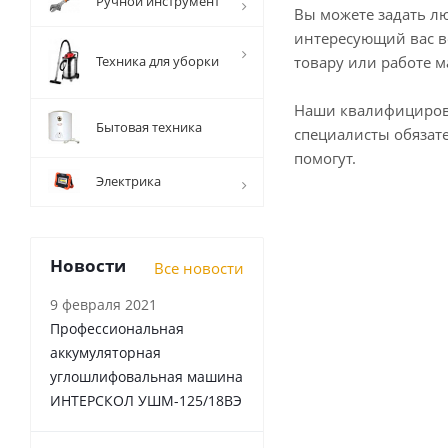
Ручной инструмент
Вы можете задать л
интересующий вас в
Техника для уборки
товару или работе м
Наши квалифициро
Бытовая техника
специалисты обязат
помогут.
Электрика
Новости
Все новости
9 февраля 2021
Профессиональная
аккумуляторная
углошлифовальная машина
ИНТЕРСКОЛ УШМ-125/18ВЭ