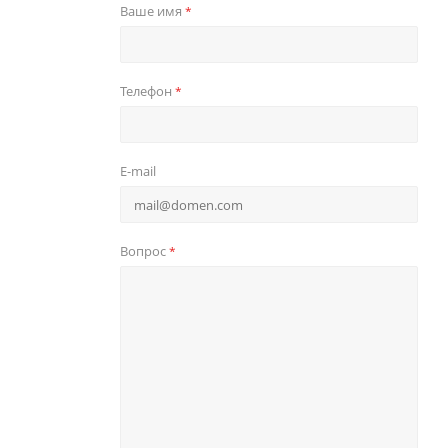
Ваше имя
*
Телефон
*
E-mail
Вопрос
*