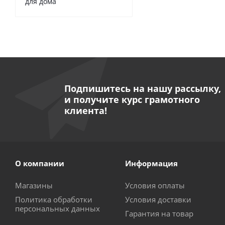
для дома
Подпишитесь на нашу рассылку,
и получите курс грамотного
клиента!
О компании
Информация
Магазины
Условия оплаты
Политика обработки
Условия доставки
персональных данных
Гарантия на товар