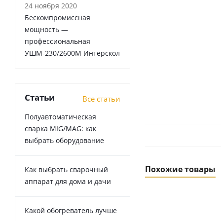
24 ноября 2020
Бескомпромиссная
мощность —
профессиональная
УШМ-230/2600М Интерскол
Статьи
Все статьи
Полуавтоматическая
сварка MIG/MAG: как
выбрать оборудование
Похожие товары
Как выбрать сварочный
аппарат для дома и дачи
Какой обогреватель лучше