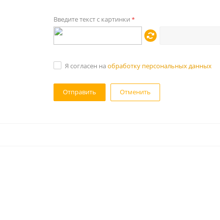
Введите текст с картинки
*
Я согласен на
обработку персональных данных
Отменить