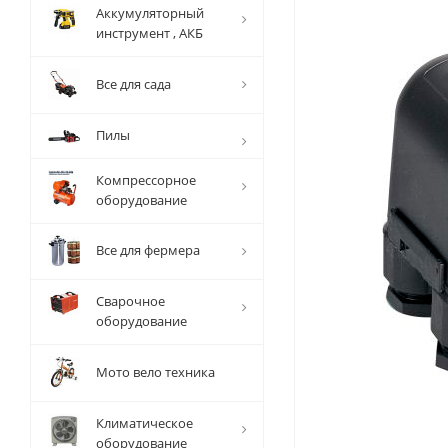
Аккумуляторный
инструмент , АКБ
Все для сада
Пилы
Компрессорное
оборудование
Все для фермера
Сварочное
оборудование
Мото вело техника
Климатическое
оборудование