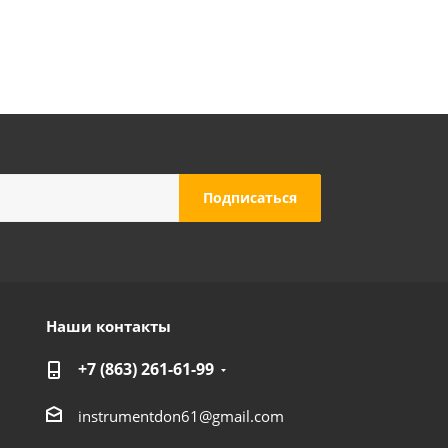
Наши контакты
+7 (863) 261-61-99
instrumentdon61@gmail.com