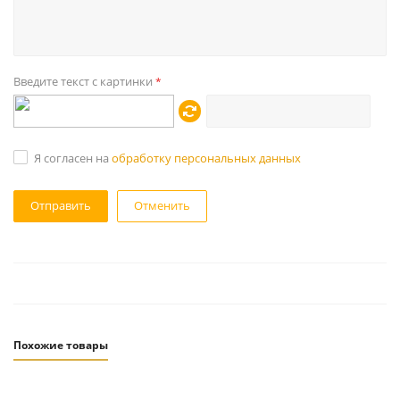
Введите текст с картинки
*
Я согласен на
обработку персональных данных
Отменить
Похожие товары