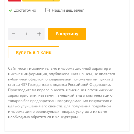
Достаточно
Нашли дешевле?
В корзину
Купить в 1 клик
Сайт носит исключительно информационный характер и
никакая информация, опубликованная на нём, не является
публичной офертой, определяемой положениями пункта 2
статьи 437 Гражданского кодекса Российской Федерации.
Производители вправе вносить изменения в технические
характеристики, названия, внешний вид и комплектацию
товаров без предварительного уведомления покупателя с
целью улучшения его свойств. Для получения подробной
информации о реализуемых товарах, услугах и их цене
необходимо обратиться к менеджерам