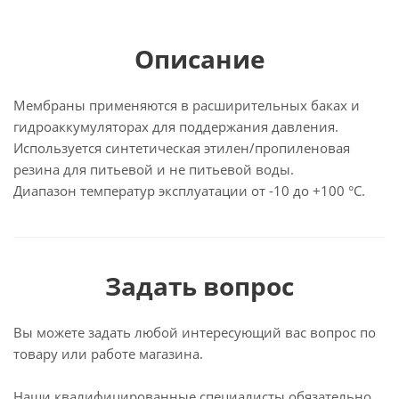
Описание
Мембраны применяются в расширительных баках и
гидроаккумуляторах для поддержания давления.
Используется синтетическая этилен/пропиленовая
резина для питьевой и не питьевой воды.
Диапазон температур эксплуатации от -10 до +100 °С.
Задать вопрос
Вы можете задать любой интересующий вас вопрос по
товару или работе магазина.
Наши квалифицированные специалисты обязательно