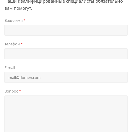
Наши квалифицированные специалисты обязательно
вам помогут.
Ваше имя
*
Телефон
*
E-mail
Вопрос
*