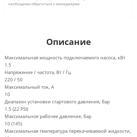
необходимо обратиться к менеджерам
Описание
Максимальная мощность подключаемого насоса, кВт
1.5
Напряжение / частота, Вт / Гц
220 / 50
Максимальный ток, A
10
Диапазон установки стартового давления, бар
1.5 (22 PSI)
Максимальное рабочее давление, бар
10 (145)
Максимальная температура перекачиваемой жидкости,