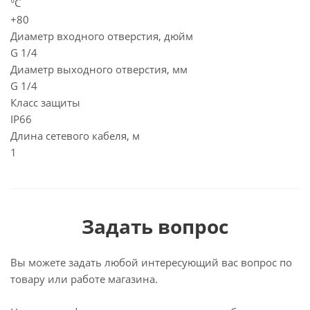
°C
+80
Диаметр входного отверстия, дюйм
G 1/4
Диаметр выходного отверстия, мм
G 1/4
Класс защиты
IP66
Длина сетевого кабеля, м
1
Задать вопрос
Вы можете задать любой интересующий вас вопрос по
товару или работе магазина.