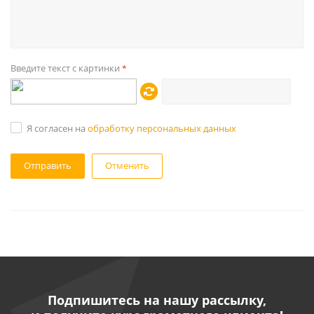
Введите текст с картинки
*
Я согласен на
обработку персональных данных
Отменить
Подпишитесь на нашу рассылку,