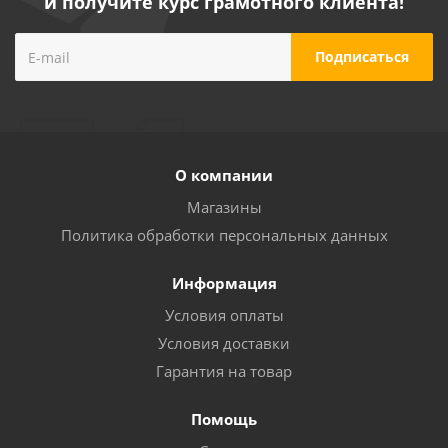
и получите курс грамотного клиента!
О компании
Магазины
Политика обработки персональных данных
Информация
Условия оплаты
Условия доставки
Гарантия на товар
Помощь