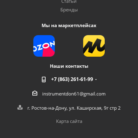
Статьи
Бренды
Мы на маркетплейсах
Наши контакты
+7 (863) 261-61-99
instrumentdon61@gmail.com
г. Ростов-на-Дону, ул. Каширская, 9г стр 2
Карта сайта