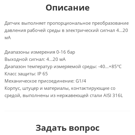
Описание
Датчик выполняет пропорциональное преобразование
давления рабочей среды в электрический сигнал 4…20
мА
Диапазоны измерения 0-16 бар
Выходной сигнал: 4...20 мA
Диапазон температур измеряемой среды: -40…+85°C
Класс защиты: IP 65
Механическое присоединение: G1/4
Корпус, штуцер и материалы, контактирующие со
средой, выполнены из нержавеющей стали AISI 316L
Задать вопрос