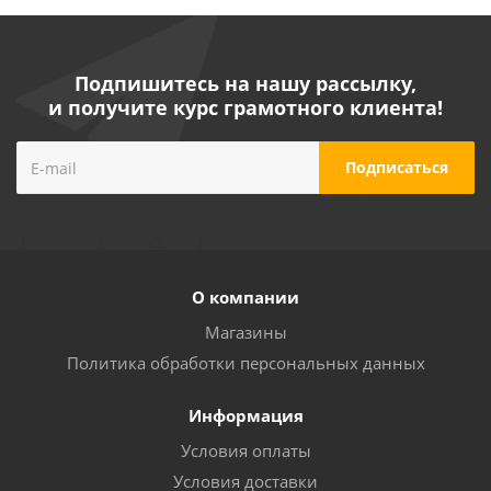
Подпишитесь на нашу рассылку,
и получите курс грамотного клиента!
О компании
Магазины
Политика обработки персональных данных
Информация
Условия оплаты
Условия доставки