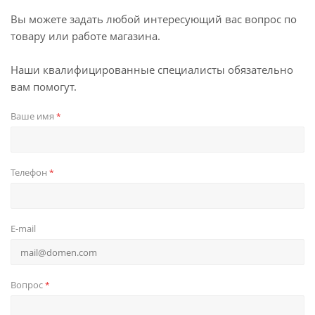
Вы можете задать любой интересующий вас вопрос по
товару или работе магазина.
Наши квалифицированные специалисты обязательно
вам помогут.
Ваше имя
*
Телефон
*
E-mail
Вопрос
*