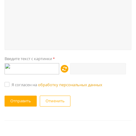
Введите текст с картинки
*
Я согласен на
обработку персональных данных
Отменить