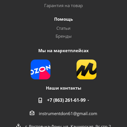
Гарантия на товар
Помощь
Статьи
Бренды
Мы на маркетплейсах
Наши контакты
+7 (863) 261-61-99
instrumentdon61@gmail.com
г. Ростов-на-Дону, ул. Каширская, 9г стр 2