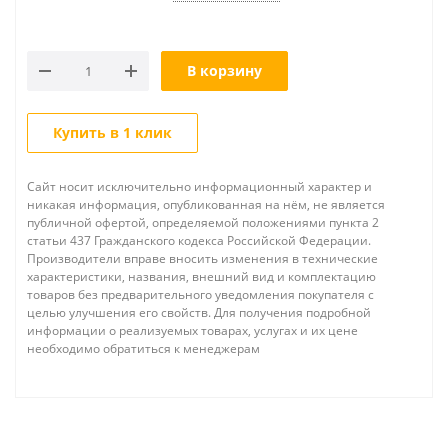
В корзину
Купить в 1 клик
Сайт носит исключительно информационный характер и
никакая информация, опубликованная на нём, не является
публичной офертой, определяемой положениями пункта 2
статьи 437 Гражданского кодекса Российской Федерации.
Производители вправе вносить изменения в технические
характеристики, названия, внешний вид и комплектацию
товаров без предварительного уведомления покупателя с
целью улучшения его свойств. Для получения подробной
информации о реализуемых товарах, услугах и их цене
необходимо обратиться к менеджерам