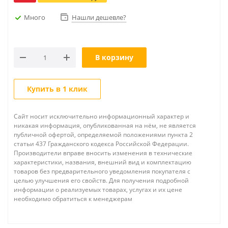
Много
Нашли дешевле?
В корзину
Купить в 1 клик
Сайт носит исключительно информационный характер и
никакая информация, опубликованная на нём, не является
публичной офертой, определяемой положениями пункта 2
статьи 437 Гражданского кодекса Российской Федерации.
Производители вправе вносить изменения в технические
характеристики, названия, внешний вид и комплектацию
товаров без предварительного уведомления покупателя с
целью улучшения его свойств. Для получения подробной
информации о реализуемых товарах, услугах и их цене
необходимо обратиться к менеджерам