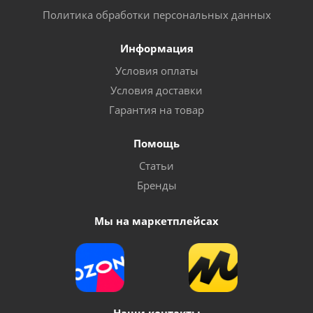
Политика обработки персональных данных
Информация
Условия оплаты
Условия доставки
Гарантия на товар
Помощь
Статьи
Бренды
Мы на маркетплейсах