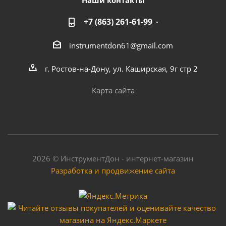
Наши контакты
+7 (863) 261-61-99
instrumentdon61@gmail.com
г. Ростов-на-Дону, ул. Каширская, 9г стр 2
Карта сайта
2026 © ИнструментДон - интернет-магазин
Разработка и продвижение сайта