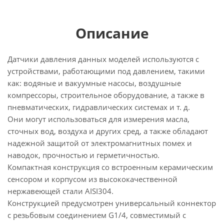
Описание
Датчики давления данных моделей используются с
устройствами, работающими под давлением, такими
как: водяные и вакуумные насосы, воздушные
компрессоры, строительное оборудование, а также в
пневматических, гидравлических системах и т. д.
Они могут использоваться для измерения масла,
сточных вод, воздуха и других сред, а также обладают
надежной защитой от электромагнитных помех и
наводок, прочностью и герметичностью.
Компактная конструкция со встроенным керамическим
сенсором и корпусом из высококачественной
нержавеющей стали AISI304.
Конструкцией предусмотрен универсальный коннектор
c резьбовым соединением G1/4, совместимый с