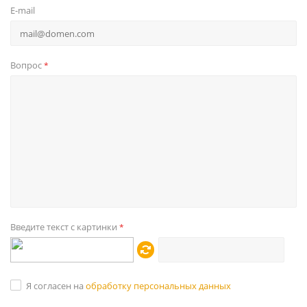
E-mail
Вопрос
*
Введите текст с картинки
*
Я согласен на
обработку персональных данных