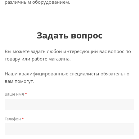
различным оборудованием.
Задать вопрос
Вы можете задать любой интересующий вас вопрос по
товару или работе магазина.
Наши квалифицированные специалисты обязательно
вам помогут.
Ваше имя
*
Телефон
*