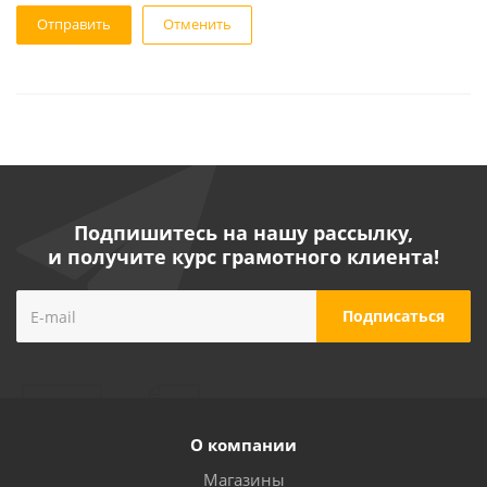
Отменить
Подпишитесь на нашу рассылку,
и получите курс грамотного клиента!
О компании
Магазины