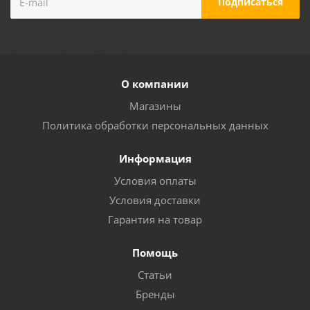
О компании
Магазины
Политика обработки персональных данных
Информация
Условия оплаты
Условия доставки
Гарантия на товар
Помощь
Статьи
Бренды