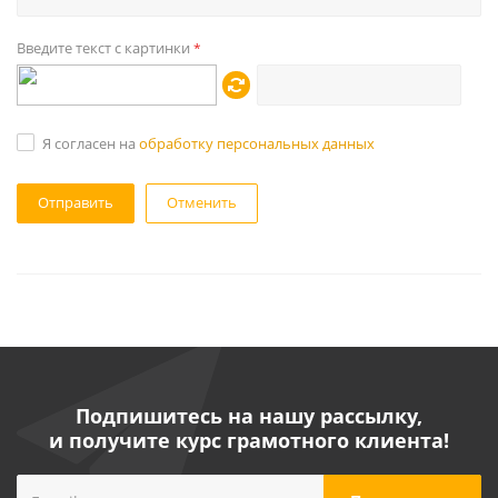
Введите текст с картинки
*
Я согласен на
обработку персональных данных
Отменить
Подпишитесь на нашу рассылку,
и получите курс грамотного клиента!