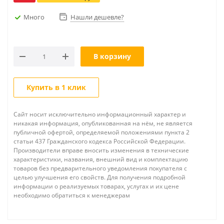
Много
Нашли дешевле?
В корзину
Купить в 1 клик
Сайт носит исключительно информационный характер и
никакая информация, опубликованная на нём, не является
публичной офертой, определяемой положениями пункта 2
статьи 437 Гражданского кодекса Российской Федерации.
Производители вправе вносить изменения в технические
характеристики, названия, внешний вид и комплектацию
товаров без предварительного уведомления покупателя с
целью улучшения его свойств. Для получения подробной
информации о реализуемых товарах, услугах и их цене
необходимо обратиться к менеджерам