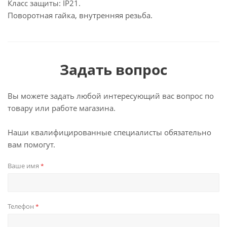
Класс защиты: IP21.
Поворотная гайка, внутренняя резьба.
Задать вопрос
Вы можете задать любой интересующий вас вопрос по
товару или работе магазина.
Наши квалифицированные специалисты обязательно
вам помогут.
Ваше имя
*
Телефон
*