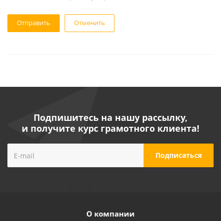
Отменить
Подпишитесь на нашу рассылку,
и получите курс грамотного клиента!
О компании