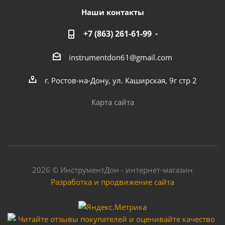
Наши контакты
+7 (863) 261-61-99
instrumentdon61@gmail.com
г. Ростов-на-Дону, ул. Каширская, 9г стр 2
Карта сайта
2026 © ИнструментДон - интернет-магазин
Разработка и продвижение сайта