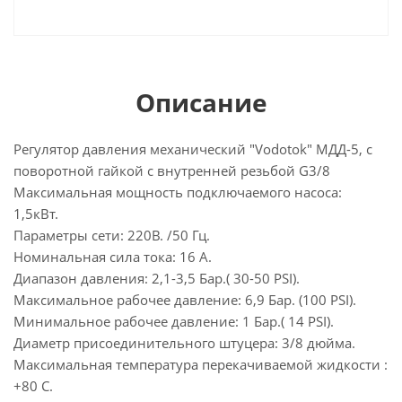
Описание
Регулятор давления механический "Vodotok" МДД-5, с
поворотной гайкой с внутренней резьбой G3/8
Максимальная мощность подключаемого насоса:
1,5кВт.
Параметры сети: 220В. /50 Гц.
Номинальная сила тока: 16 А.
Диапазон давления: 2,1-3,5 Бар.( 30-50 PSI).
Максимальное рабочее давление: 6,9 Бар. (100 PSI).
Минимальное рабочее давление: 1 Бар.( 14 PSI).
Диаметр присоединительного штуцера: 3/8 дюйма.
Максимальная температура перекачиваемой жидкости :
+80 С.