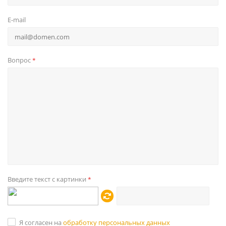
E-mail
Вопрос
*
Введите текст с картинки
*
Я согласен на
обработку персональных данных