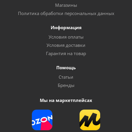
Магазины
Политика обработки персональных данных
Информация
Условия оплаты
Условия доставки
Гарантия на товар
Помощь
Статьи
Бренды
Мы на маркетплейсах