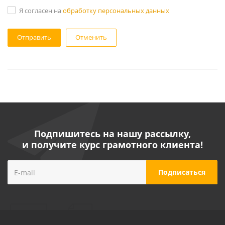
Я согласен на
обработку персональных данных
Отменить
Подпишитесь на нашу рассылку,
и получите курс грамотного клиента!