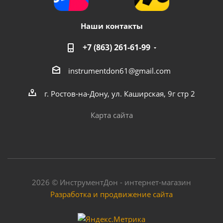
Наши контакты
+7 (863) 261-61-99
instrumentdon61@gmail.com
г. Ростов-на-Дону, ул. Каширская, 9г стр 2
Карта сайта
2026 © ИнструментДон - интернет-магазин
Разработка и продвижение сайта