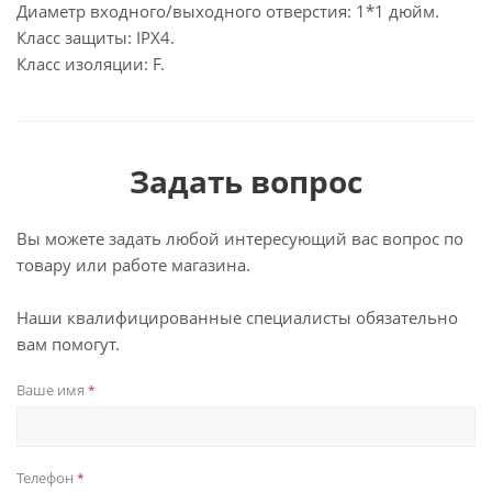
Диаметр входного/выходного отверстия: 1*1 дюйм.
Класс защиты: IPX4.
Класс изоляции: F.
Задать вопрос
Вы можете задать любой интересующий вас вопрос по
товару или работе магазина.
Наши квалифицированные специалисты обязательно
вам помогут.
Ваше имя
*
Телефон
*