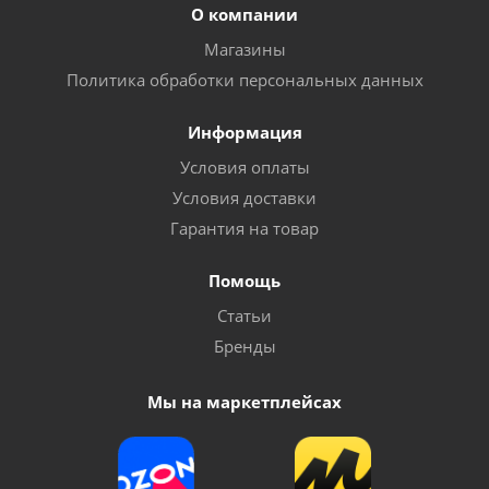
О компании
Магазины
Политика обработки персональных данных
Информация
Условия оплаты
Условия доставки
Гарантия на товар
Помощь
Статьи
Бренды
Мы на маркетплейсах