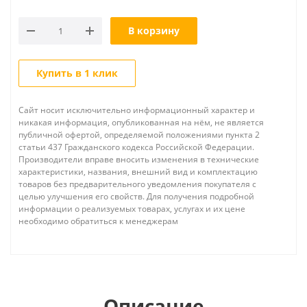
В корзину
Купить в 1 клик
Сайт носит исключительно информационный характер и
никакая информация, опубликованная на нём, не является
публичной офертой, определяемой положениями пункта 2
статьи 437 Гражданского кодекса Российской Федерации.
Производители вправе вносить изменения в технические
характеристики, названия, внешний вид и комплектацию
товаров без предварительного уведомления покупателя с
целью улучшения его свойств. Для получения подробной
информации о реализуемых товарах, услугах и их цене
необходимо обратиться к менеджерам
Описание