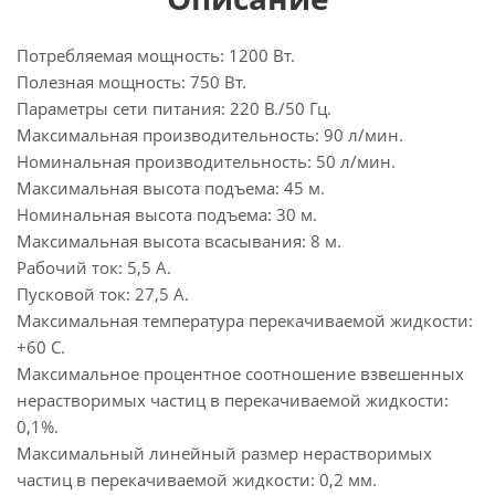
Потребляемая мощность: 1200 Вт.
Полезная мощность: 750 Вт.
Параметры сети питания: 220 В./50 Гц.
Максимальная производительность: 90 л/мин.
Номинальная производительность: 50 л/мин.
Максимальная высота подъема: 45 м.
Номинальная высота подъема: 30 м.
Максимальная высота всасывания: 8 м.
Рабочий ток: 5,5 А.
Пусковой ток: 27,5 А.
Максимальная температура перекачиваемой жидкости:
+60 С.
Максимальное процентное соотношение взвешенных
нерастворимых частиц в перекачиваемой жидкости:
0,1%.
Максимальный линейный размер нерастворимых
частиц в перекачиваемой жидкости: 0,2 мм.