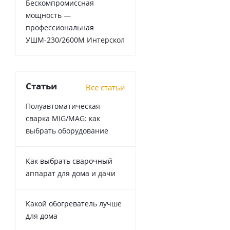
Бескомпромиссная
мощность —
профессиональная
УШМ-230/2600М Интерскол
Статьи
Все статьи
Полуавтоматическая
сварка MIG/MAG: как
выбрать оборудование
Как выбрать сварочный
аппарат для дома и дачи
Какой обогреватель лучше
для дома