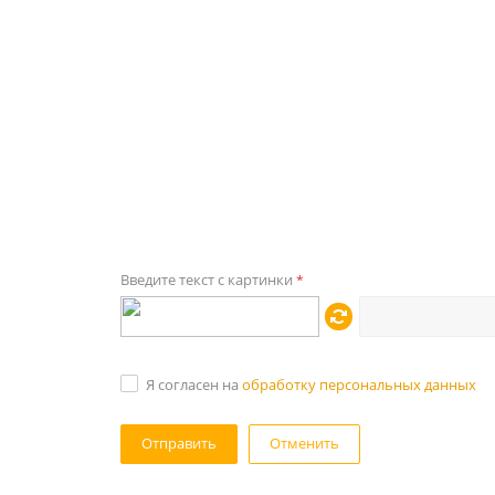
Введите текст с картинки
*
Я согласен на
обработку персональных данных
Отменить