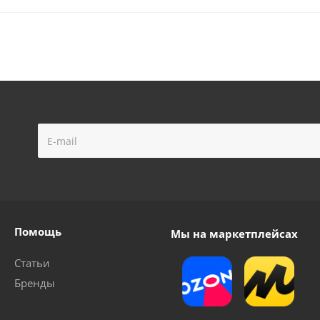
Помощь
Мы на маркетплейсах
Статьи
Бренды