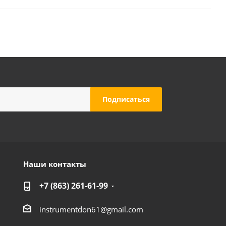
Наши контакты
+7 (863) 261-61-99
instrumentdon61@gmail.com