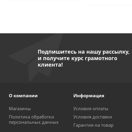
Подпишитесь на нашу рассылку,
и получите курс грамотного
клиента!
О компании
Информация
Магазины
Условия оплаты
Политика обработки
Условия доставки
персональных данных
Гарантия на товар