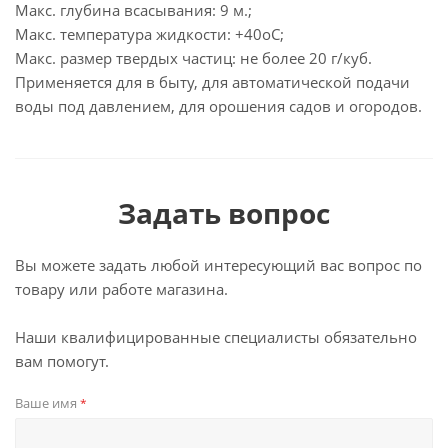
Макс. глубина всасывания: 9 м.;
Макс. температура жидкости: +40оС;
Макс. размер твердых частиц: не более 20 г/куб.
Применяется для в быту, для автоматической подачи
воды под давлением, для орошения садов и огородов.
Задать вопрос
Вы можете задать любой интересующий вас вопрос по
товару или работе магазина.
Наши квалифицированные специалисты обязательно
вам помогут.
Ваше имя
*