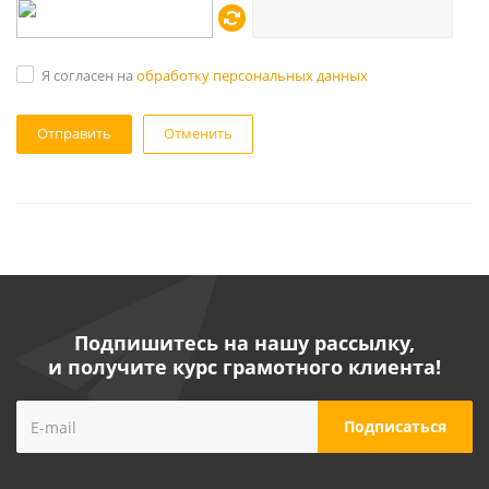
Я согласен на
обработку персональных данных
Отменить
Подпишитесь на нашу рассылку,
и получите курс грамотного клиента!