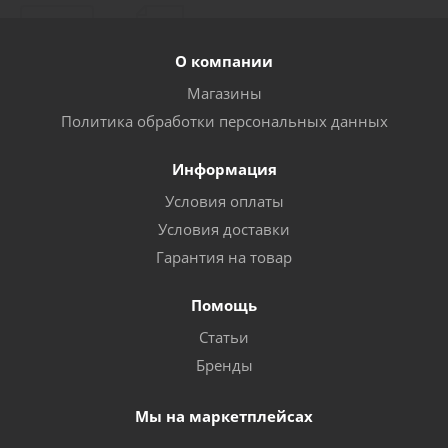
О компании
Магазины
Политика обработки персональных данных
Информация
Условия оплаты
Условия доставки
Гарантия на товар
Помощь
Статьи
Бренды
Мы на маркетплейсах