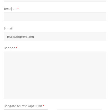
Телефон
*
E-mail
Вопрос
*
Введите текст с картинки
*