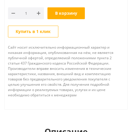
В корзину
Купить в 1 клик
Сайт носит исключительно информационный характер и
никакая информация, опубликованная на нём, не является
публичной офертой, определяемой положениями пункта 2
статьи 437 Гражданского кодекса Российской Федерации.
Производители вправе вносить изменения в технические
характеристики, названия, внешний вид и комплектацию
товаров без предварительного уведомления покупателя с
целью улучшения его свойств. Для получения подробной
информации о реализуемых товарах, услугах и их цене
необходимо обратиться к менеджерам
Описание