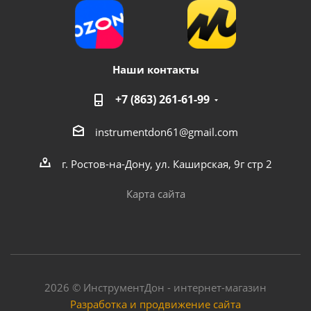
Наши контакты
+7 (863) 261-61-99
instrumentdon61@gmail.com
г. Ростов-на-Дону, ул. Каширская, 9г стр 2
Карта сайта
2026 © ИнструментДон - интернет-магазин
Разработка и продвижение сайта