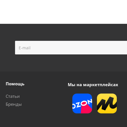
Помощь
Мы на маркетплейсах
Статьи
Бренды