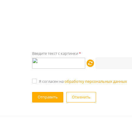
Введите текст с картинки
*
Я согласен на
обработку персональных данных
Отменить