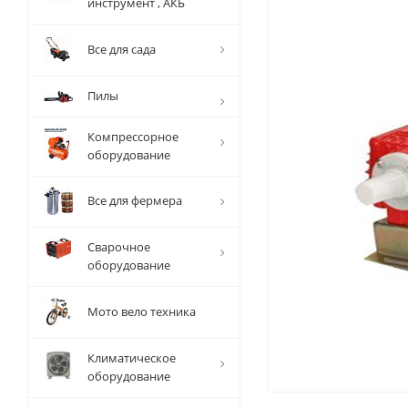
инструмент , АКБ
Все для сада
Пилы
Компрессорное
оборудование
Все для фермера
Сварочное
оборудование
Мото вело техника
Климатическое
оборудование