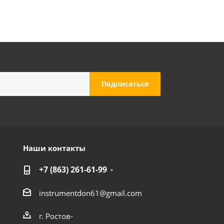
Наши контакты
+7 (863) 261-61-99
instrumentdon61@gmail.com
г. Ростов-