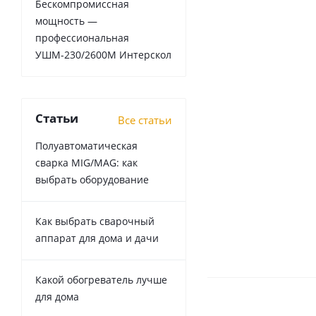
Бескомпромиссная
мощность —
профессиональная
УШМ-230/2600М Интерскол
Статьи
Все статьи
Полуавтоматическая
сварка MIG/MAG: как
выбрать оборудование
Как выбрать сварочный
аппарат для дома и дачи
Какой обогреватель лучше
для дома