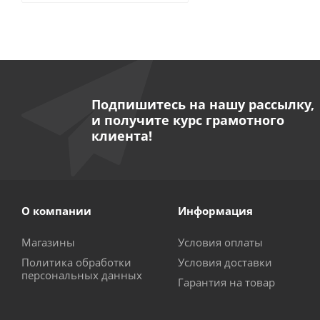
Подпишитесь на нашу рассылку,
и получите курс грамотного
клиента!
О компании
Информация
Магазины
Условия оплаты
Политика обработки
Условия доставки
персональных данных
Гарантия на товар