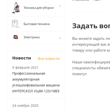
Техника для уборки
Задать во
Бытовая техника
Электрика
Вы можете задать л
интересующий вас в
товару или работе м
Новости
Все новости
Наши квалифициро
9 февраля 2021
специалисты обязат
Профессиональная
помогут.
аккумуляторная
углошлифовальная машина
ИНТЕРСКОЛ УШМ-125/18ВЭ
24 ноября 2020