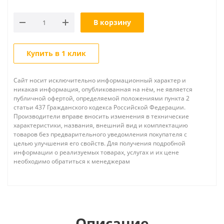
В корзину
Купить в 1 клик
Сайт носит исключительно информационный характер и
никакая информация, опубликованная на нём, не является
публичной офертой, определяемой положениями пункта 2
статьи 437 Гражданского кодекса Российской Федерации.
Производители вправе вносить изменения в технические
характеристики, названия, внешний вид и комплектацию
товаров без предварительного уведомления покупателя с
целью улучшения его свойств. Для получения подробной
информации о реализуемых товарах, услугах и их цене
необходимо обратиться к менеджерам
Описание