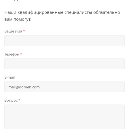
Наши квалифицированные специалисты обязательно
вам помогут.
Ваше имя
*
Телефон
*
E-mail
Вопрос
*