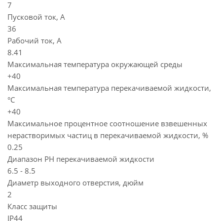
7
Пусковой ток, А
36
Рабочий ток, А
8.41
Максимальная температура окружающей среды
+40
Максимальная температура перекачиваемой жидкости,
°C
+40
Максимальное процентное соотношение взвешенных
нерастворимых частиц в перекачиваемой жидкости, %
0.25
Диапазон PH перекачиваемой жидкости
6.5 - 8.5
Диаметр выходного отверстия, дюйм
2
Класс защиты
IP44