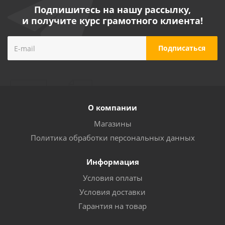
Подпишитесь на нашу рассылку,
и получите курс грамотного клиента!
О компании
Магазины
Политика обработки персональных данных
Информация
Условия оплаты
Условия доставки
Гарантия на товар