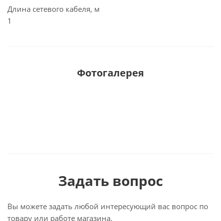
Длина сетевого кабеля, м
1
Фотогалерея
Задать вопрос
Вы можете задать любой интересующий вас вопрос по
товару или работе магазина.