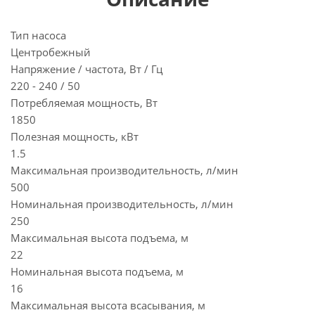
Тип насоса
Центробежный
Напряжение / частота, Вт / Гц
220 - 240 / 50
Потребляемая мощность, Вт
1850
Полезная мощность, кВт
1.5
Максимальная производительность, л/мин
500
Номинальная производительность, л/мин
250
Максимальная высота подъема, м
22
Номинальная высота подъема, м
16
Максимальная высота всасывания, м