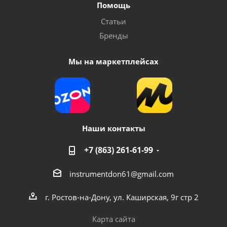
Помощь
Статьи
Бренды
Мы на маркетплейсах
Наши контакты
+7 (863) 261-61-99
instrumentdon61@gmail.com
г. Ростов-на-Дону, ул. Каширская, 9г стр 2
Карта сайта