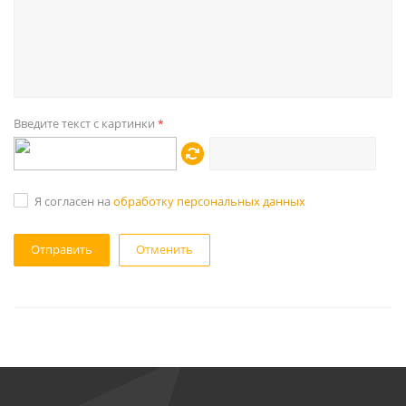
Введите текст с картинки
*
Я согласен на
обработку персональных данных
Отменить