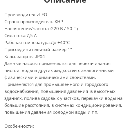
Производитель:LEO
Страна производитель:КНР
Напряжение/частота :220 В / 50 Гц
Сила тока:7,5 А
Рабочая температура:До +40°С
Присоединительный размер:1"
Класс защиты :IPX4
Данные насосы применяются для перекачивания
чистой воды и других жидкостей с аналогичными
физическими и химическими свойствами.
Применяются для промышленного и городского
водоснабжения, повышения давления в высотных
зданиях, полива садовых участков, перекачки воды на
большие расстояния, в системах кондиционирования,
повышения давления холодной воды и т.п.
Особенности: