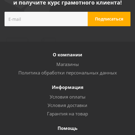
и получите курс грамотного клиента!
О компании
Магазины
Политика обработки персональных данных
Информация
Условия оплаты
Условия доставки
Гарантия на товар
Помощь