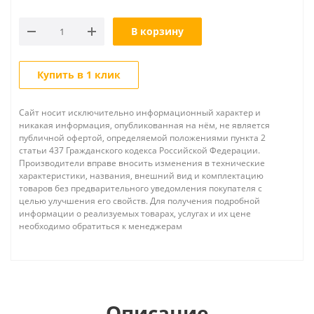
В корзину
Купить в 1 клик
Сайт носит исключительно информационный характер и
никакая информация, опубликованная на нём, не является
публичной офертой, определяемой положениями пункта 2
статьи 437 Гражданского кодекса Российской Федерации.
Производители вправе вносить изменения в технические
характеристики, названия, внешний вид и комплектацию
товаров без предварительного уведомления покупателя с
целью улучшения его свойств. Для получения подробной
информации о реализуемых товарах, услугах и их цене
необходимо обратиться к менеджерам
Описание