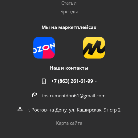
Статьи
Бренды
Мы на маркетплейсах
Наши контакты
+7 (863) 261-61-99
instrumentdon61@gmail.com
г. Ростов-на-Дону, ул. Каширская, 9г стр 2
Карта сайта