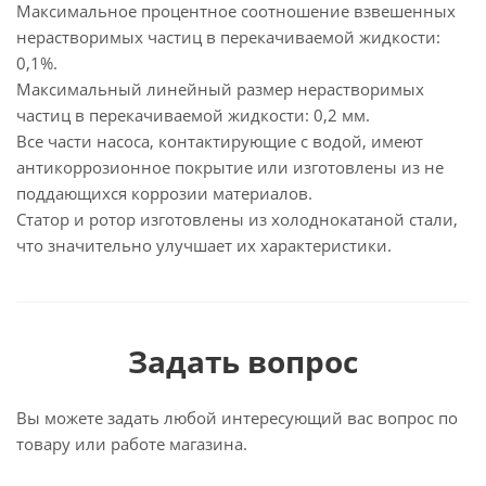
Максимальное процентное соотношение взвешенных
нерастворимых частиц в перекачиваемой жидкости:
0,1%.
Максимальный линейный размер нерастворимых
частиц в перекачиваемой жидкости: 0,2 мм.
Все части насоса, контактирующие с водой, имеют
антикоррозионное покрытие или изготовлены из не
поддающихся коррозии материалов.
Статор и ротор изготовлены из холоднокатаной стали,
что значительно улучшает их характеристики.
Задать вопрос
Вы можете задать любой интересующий вас вопрос по
товару или работе магазина.