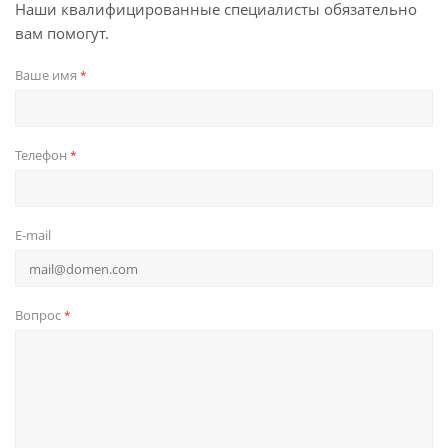
Наши квалифицированные специалисты обязательно
вам помогут.
Ваше имя
*
Телефон
*
E-mail
Вопрос
*