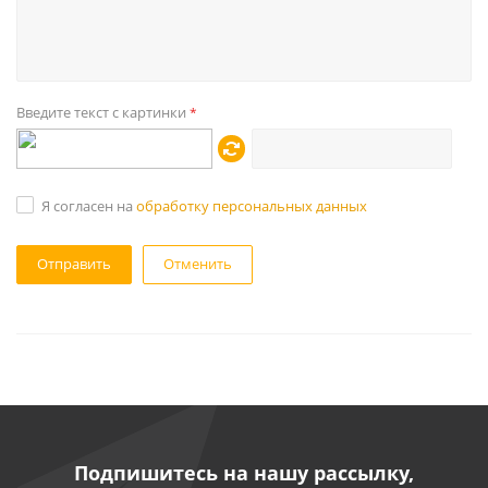
Введите текст с картинки
*
Я согласен на
обработку персональных данных
Отменить
Подпишитесь на нашу рассылку,