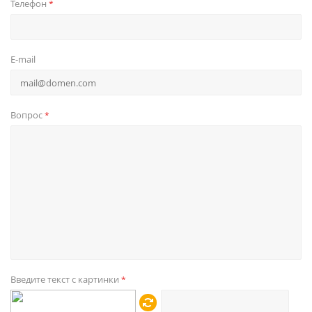
Телефон
*
E-mail
Вопрос
*
Введите текст с картинки
*