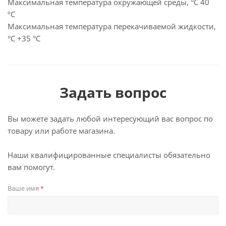
Максимальная температура окружающей среды, °C 40
ºС
Максимальная температура перекачиваемой жидкости,
°C +35 °С
Задать вопрос
Вы можете задать любой интересующий вас вопрос по
товару или работе магазина.
Наши квалифицированные специалисты обязательно
вам помогут.
Ваше имя
*