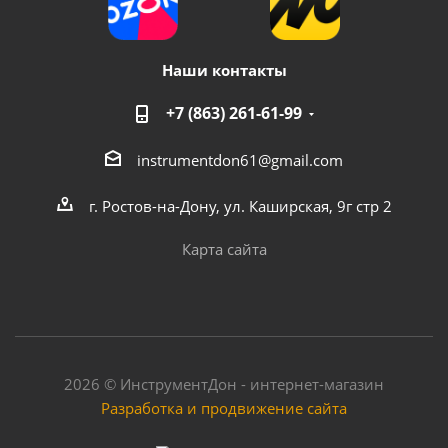
Наши контакты
+7 (863) 261-61-99
instrumentdon61@gmail.com
г. Ростов-на-Дону, ул. Каширская, 9г стр 2
Карта сайта
2026 © ИнструментДон - интернет-магазин
Разработка и продвижение сайта