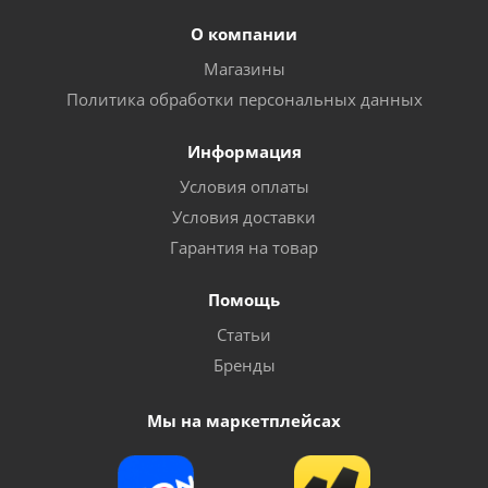
О компании
Магазины
Политика обработки персональных данных
Информация
Условия оплаты
Условия доставки
Гарантия на товар
Помощь
Статьи
Бренды
Мы на маркетплейсах