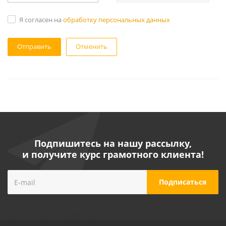
Я согласен на
обработку персональных данных
Отменить
Подпишитесь на нашу рассылку,
и получите курс грамотного клиента!