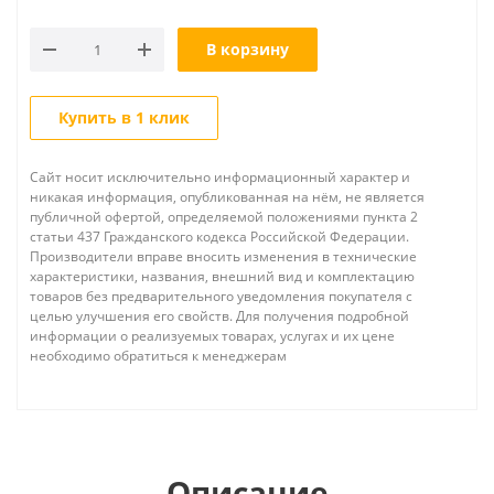
В корзину
Купить в 1 клик
Сайт носит исключительно информационный характер и
никакая информация, опубликованная на нём, не является
публичной офертой, определяемой положениями пункта 2
статьи 437 Гражданского кодекса Российской Федерации.
Производители вправе вносить изменения в технические
характеристики, названия, внешний вид и комплектацию
товаров без предварительного уведомления покупателя с
целью улучшения его свойств. Для получения подробной
информации о реализуемых товарах, услугах и их цене
необходимо обратиться к менеджерам
Описание