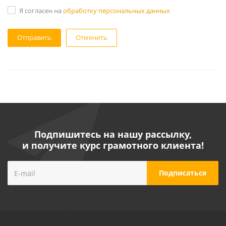
Я согласен на
обработку персональных данных
Отменить
Подпишитесь на нашу рассылку,
и получите курс грамотного клиента!