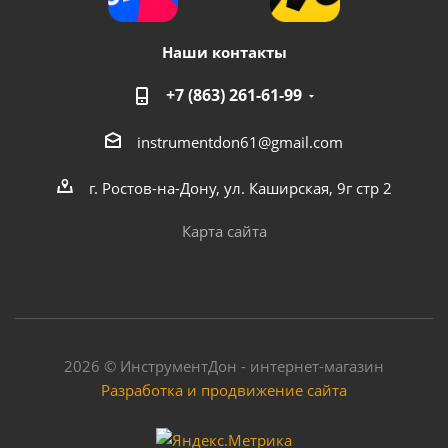
Наши контакты
+7 (863) 261-61-99
instrumentdon61@gmail.com
г. Ростов-на-Дону, ул. Каширская, 9г стр 2
Карта сайта
2026 © ИнструментДон - интернет-магазин
Разработка и продвижение сайта