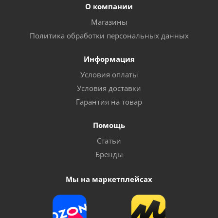
О компании
Магазины
Политика обработки персональных данных
Информация
Условия оплаты
Условия доставки
Гарантия на товар
Помощь
Статьи
Бренды
Мы на маркетплейсах