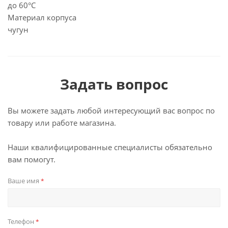
до 60°C
Материал корпуса
чугун
Задать вопрос
Вы можете задать любой интересующий вас вопрос по
товару или работе магазина.
Наши квалифицированные специалисты обязательно
вам помогут.
Ваше имя
*
Телефон
*