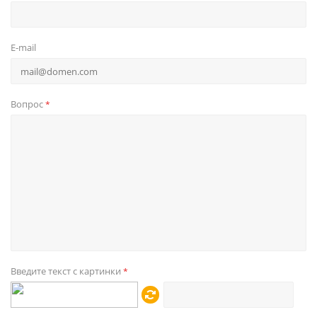
E-mail
Вопрос
*
Введите текст с картинки
*