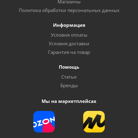
Магазины
Политика обработки персональных данных
Информация
Условия оплаты
Условия доставки
Гарантия на товар
Помощь
Статьи
Бренды
Мы на маркетплейсах