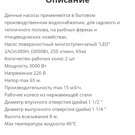
Данные насосы применяются в бытовом
производственном водоснабжении, для садового и
тепличного полива, на рыбных фермах и
птицеводческих хозяйствах.
Насос поверхностный многоступенчатый "LEO"
2ACm300H, (3000Вт, 250 л/мин, 65м)
Количество рабочих колес 2 шт
Мощность 3000 Вт
Напряжение 220 В
Напор max 65 м.
Производительность max 15 м3/ч.
Рабочее колесо из нержавеющей стали
Диаметр впускного отверстия (дюйм) 1 1/2 "
Диаметр выпускного отверстия (дюйм) 1 1/4 "
Высота всасывания 8 м.
Max температура жидкости 40°С