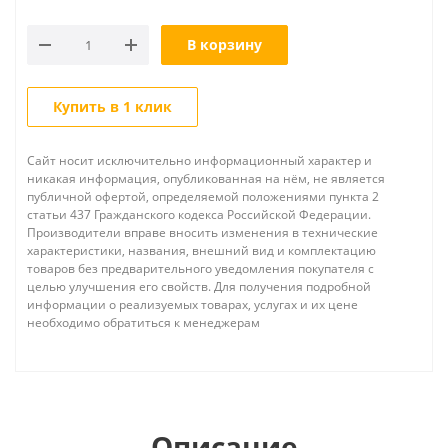
В корзину
Купить в 1 клик
Сайт носит исключительно информационный характер и
никакая информация, опубликованная на нём, не является
публичной офертой, определяемой положениями пункта 2
статьи 437 Гражданского кодекса Российской Федерации.
Производители вправе вносить изменения в технические
характеристики, названия, внешний вид и комплектацию
товаров без предварительного уведомления покупателя с
целью улучшения его свойств. Для получения подробной
информации о реализуемых товарах, услугах и их цене
необходимо обратиться к менеджерам
Описание