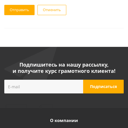
Отменить
Подпишитесь на нашу рассылку,
и получите курс грамотного клиента!
О компании