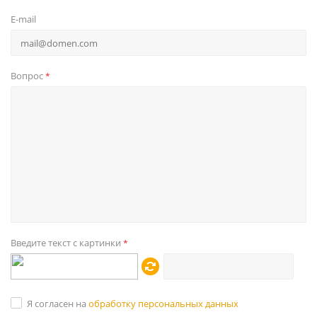
E-mail
Вопрос
*
Введите текст с картинки
*
Я согласен на
обработку персональных данных