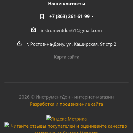
Наши контакты
+7 (863) 261-61-99
instrumentdon61@gmail.com
г. Ростов-на-Дону, ул. Каширская, 9г стр 2
Карта сайта
2026 © ИнструментДон - интернет-магазин
Разработка и продвижение сайта