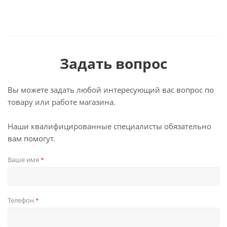
Задать вопрос
Вы можете задать любой интересующий вас вопрос по
товару или работе магазина.
Наши квалифицированные специалисты обязательно
вам помогут.
Ваше имя
*
Телефон
*